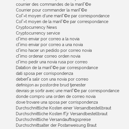
courrier des commandes de la mariГ©e
Courrier pour commander la mariГ©e
CoГ»t moyen d'une mariГ©e par correspondance
CoГ»t moyen de la mariГ©e par correspondance
Cryptocurrency News
Cryptocurrency service
cГіmo enviar por correo a la novia
cГіmo enviar por correo a una novia
cГіmo hacer un pedido por correo novia
cГіmo ordenar correo orden novia
cГіmo pedir una novia rusa por correo
Datation de la mariГ©e par correspondance
dati sposa per corrispondenza
deberГ­a salir con una novia por correo
definisjon av postordre brud tjenester
devrais-je sortir avec une mariГ©e par correspondance
donde compro una orden de correo novia
dove trovare una sposa per corrispondenza
Durchschnittliche Kosten einer Versandbestellbraut
Durchschnittliche Kosten fГјr Versandbestellbraut
Durchschnittliche Versandauftragspreise
Durchschnittsalter der Postanweisung Braut