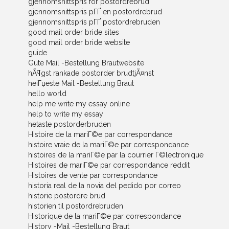
gjennomsnittspris for postordrebrud
gjennomsnittspris pГҐ en postordrebrud
gjennomsnittspris pГҐ postordrebruden
good mail order bride sites
good mail order bride website
guide
Gute Mail -Bestellung Brautwebsite
hÃ¶gst rankade postorder brudtjÃ¤nst
heiГџeste Mail -Bestellung Braut
hello world
help me write my essay online
help to write my essay
hetaste postorderbruden
Histoire de la mariГ©e par correspondance
histoire vraie de la mariГ©e par correspondance
histoires de la mariГ©e par la courrier Г©lectronique
Histoires de mariГ©e par correspondance reddit
Histoires de vente par correspondance
historia real de la novia del pedido por correo
historie postordre brud
historien til postordrebruden
Historique de la mariГ©e par correspondance
History -Mail -Bestellung Braut