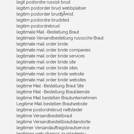
legit postordre russisk brud
legitim postorder brud webbplatser
legitim postorder brudtjÃ¤nst
legitim postordre brudsted
legitim postordrebrud
legitimale Mail -Bestellung Braut
legitimale Versandbestellung russische Braut
legitimate mail order bride
legitimate mail order bride companies
legitimate mail order bride services
legitimate mail order bride site
legitimate mail order bride sites
legitimate mail order bride website
legitimate mail order bride websites
legitime Mail -Bestellung Braut Site
legitime Mail -Bestellung Brautdienste
legitime Mail bestellen Brautunternehmen
Legitime Mail bestellen Brautwebsite
legitime postordrebrud nettsteder
legitime Versandbestellbraut
legitime Versandbestellbrautstandorte
legitimer Versandauftragsbrautservice
legitimna web stranica za mladenku