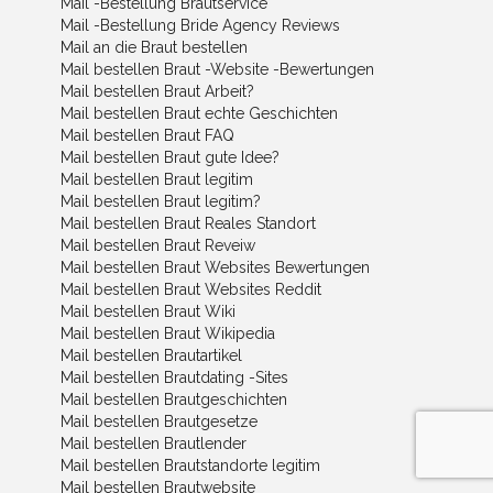
Mail -Bestellung Brautservice
Mail -Bestellung Bride Agency Reviews
Mail an die Braut bestellen
Mail bestellen Braut -Website -Bewertungen
Mail bestellen Braut Arbeit?
Mail bestellen Braut echte Geschichten
Mail bestellen Braut FAQ
Mail bestellen Braut gute Idee?
Mail bestellen Braut legitim
Mail bestellen Braut legitim?
Mail bestellen Braut Reales Standort
Mail bestellen Braut Reveiw
Mail bestellen Braut Websites Bewertungen
Mail bestellen Braut Websites Reddit
Mail bestellen Braut Wiki
Mail bestellen Braut Wikipedia
Mail bestellen Brautartikel
Mail bestellen Brautdating -Sites
Mail bestellen Brautgeschichten
Mail bestellen Brautgesetze
Mail bestellen Brautlender
Mail bestellen Brautstandorte legitim
Mail bestellen Brautwebsite