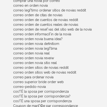
comprar una novia por correo
correo en orden novia
correo legГ­timo ordenar sitios de novias reddit
correo orden de citas de novias
correo orden de cuentos de novias reddit
correo orden de cuentos reales de novias
correo orden de reseГ±as del sitio web de la novia
correo orden informaciГіn de la novia
correo orden novia buena idea?
correo orden novia definitiom
correo orden novia legГ­tima
correo orden novia real
correo orden novia reveiw
correo orden novia sitio real
correo orden sitios de novias reddit
correo orden sitios web de novias reddit
correo para ordenar novia
correo superior bride order web
correo-pedido-novia
cos'ГЁ la sposa per corrispondenza
cos'ГЁ la sposa per corrispondenza?
cos'ГЁ una sposa per corrispondenza
Coupon de mariГ©e par correspondance