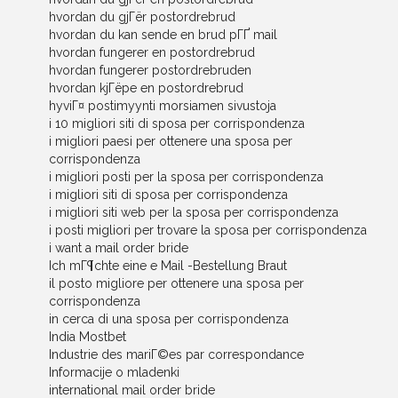
hvordan du gjГёr postordrebrud
hvordan du kan sende en brud pГҐ mail
hvordan fungerer en postordrebrud
hvordan fungerer postordrebruden
hvordan kjГёpe en postordrebrud
hyviГ¤ postimyynti morsiamen sivustoja
i 10 migliori siti di sposa per corrispondenza
i migliori paesi per ottenere una sposa per
corrispondenza
i migliori posti per la sposa per corrispondenza
i migliori siti di sposa per corrispondenza
i migliori siti web per la sposa per corrispondenza
i posti migliori per trovare la sposa per corrispondenza
i want a mail order bride
Ich mГ¶chte eine e Mail -Bestellung Braut
il posto migliore per ottenere una sposa per
corrispondenza
in cerca di una sposa per corrispondenza
India Mostbet
Industrie des mariГ©es par correspondance
Informacije o mladenki
international mail order bride