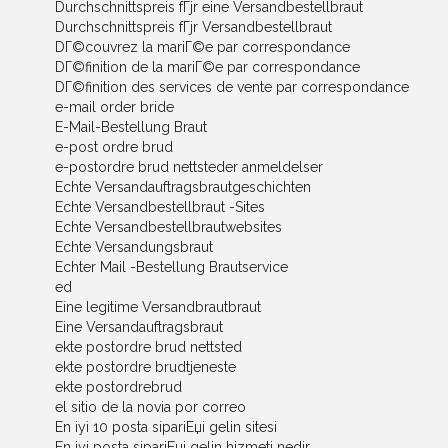
Durchschnittspreis fГјr eine Versandbestellbraut
Durchschnittspreis fГјr Versandbestellbraut
DГ©couvrez la mariГ©e par correspondance
DГ©finition de la mariГ©e par correspondance
DГ©finition des services de vente par correspondance
e-mail order bride
E-Mail-Bestellung Braut
e-post ordre brud
e-postordre brud nettsteder anmeldelser
Echte Versandauftragsbrautgeschichten
Echte Versandbestellbraut -Sites
Echte Versandbestellbrautwebsites
Echte Versandungsbraut
Echter Mail -Bestellung Brautservice
ed
Eine legitime Versandbrautbraut
Eine Versandauftragsbraut
ekte postordre brud nettsted
ekte postordre brudtjeneste
ekte postordrebrud
el sitio de la novia por correo
En iyi 10 posta sipariЕџi gelin sitesi
En iyi posta sipariЕџi gelin hizmeti nedir