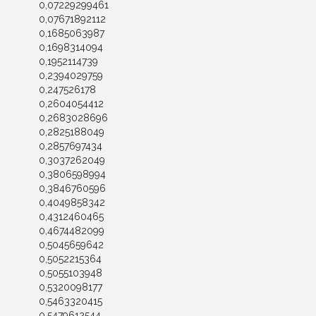
0,07229299461
0,07671892112
0,1685063987
0,1698314094
0,1952114739
0,2394029759
0,247526178
0,2604054412
0,2683028696
0,2825188049
0,2857697434
0,3037262049
0,3806598994
0,3846760596
0,4049858342
0,4312460465
0,4674482099
0,5045659642
0,5052215364
0,5055103948
0,5320098177
0,5463320415
0,5479612544