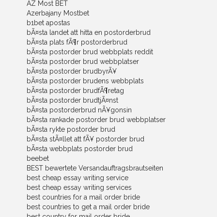
AZ Most BET
Azerbajany Mostbet
b1bet apostas
bÃ¤sta landet att hitta en postorderbrud
bÃ¤sta plats fÃ¶r postorderbrud
bÃ¤sta postorder brud webbplats reddit
bÃ¤sta postorder brud webbplatser
bÃ¤sta postorder brudbyrÃ¥
bÃ¤sta postorder brudens webbplats
bÃ¤sta postorder brudfÃ¶retag
bÃ¤sta postorder brudtjÃ¤nst
bÃ¤sta postorderbrud nÃ¥gonsin
bÃ¤sta rankade postorder brud webbplatser
bÃ¤sta rykte postorder brud
bÃ¤sta stÃ¤llet att fÃ¥ postorder brud
bÃ¤sta webbplats postorder brud
beebet
BEST bewertete Versandauftragsbrautseiten
best cheap essay writing service
best cheap essay writing services
best countries for a mail order bride
best countries to get a mail order bride
best country for mail order bride