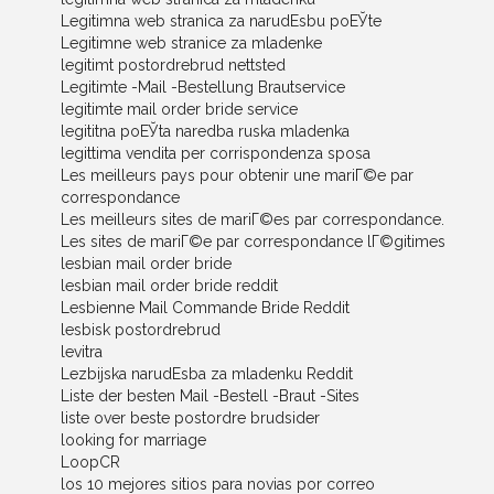
Legitimna web stranica za narudЕѕbu poЕЎte
Legitimne web stranice za mladenke
legitimt postordrebrud nettsted
Legitimte -Mail -Bestellung Brautservice
legitimte mail order bride service
legititna poЕЎta naredba ruska mladenka
legittima vendita per corrispondenza sposa
Les meilleurs pays pour obtenir une mariГ©e par
correspondance
Les meilleurs sites de mariГ©es par correspondance.
Les sites de mariГ©e par correspondance lГ©gitimes
lesbian mail order bride
lesbian mail order bride reddit
Lesbienne Mail Commande Bride Reddit
lesbisk postordrebrud
levitra
Lezbijska narudЕѕba za mladenku Reddit
Liste der besten Mail -Bestell -Braut -Sites
liste over beste postordre brudsider
looking for marriage
LoopCR
los 10 mejores sitios para novias por correo