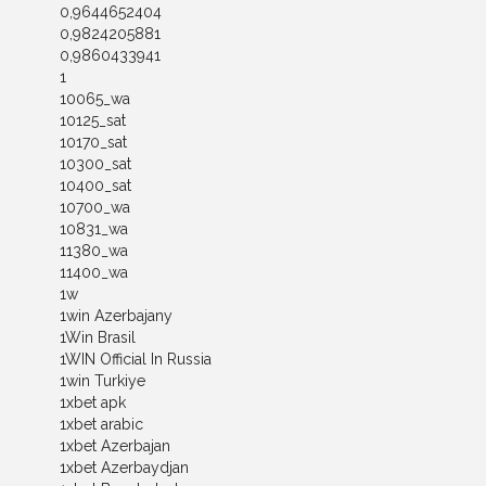
0,9644652404
0,9824205881
0,9860433941
1
10065_wa
10125_sat
10170_sat
10300_sat
10400_sat
10700_wa
10831_wa
11380_wa
11400_wa
1w
1win Azerbajany
1Win Brasil
1WIN Official In Russia
1win Turkiye
1xbet apk
1xbet arabic
1xbet Azerbajan
1xbet Azerbaydjan