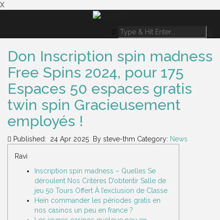
X
Don Inscription spin madness
Free Spins 2024, pour 175
Espaces 50 espaces gratis
twin spin Gracieusement
employés !
Published: 24 Apr 2025
By
steve-thm
Category:
News
Ravi
Inscription spin madness – Quelles Se
déroulent Nos Critères D’obtentir Salle de
jeu 50 Tours Offert À l’exclusion de Classe
Hein commander les périodes gratis en
nos casinos un peu en france ?