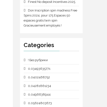
Finest No deposit Incentives 2025
Don Inscription spin madness Free
Spins 2024, pour 175 Espaces 50
espaces gratis twin spin
Gracieusement employés !
Categories
! Без рубрики
0,03493635771
0,0402468752
0,04281861234
0,0496638944
0,05624803673