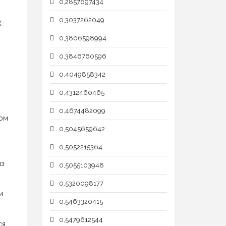
0,2857697434
0,3037262049
К
0,3806598994
0,3846760596
0,4049858342
0,4312460465
0,4674482099
ном
0,5045659642
0,5052215364
из
0,5055103948
0,5320098177
м
0,5463320415
0,5479612544
ся