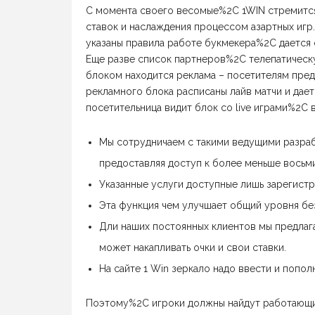
С момента своего весомые%2C 1WIN стремитс
ставок и наслаждения процессом азартных иг
указаны правила работе букмекера%2C дается 
Еще разве список партнеров%2C телепатическ
блоком находится реклама – посетителям пред
рекламного блока расписаны лайв матчи и дае
посетительница видит блок со live играми%2C
Мы сотрудничаем с такими ведущими разраб
предоставляя доступ к более меньше восьми
Указанные услуги доступные лишь зарегист
Эта функция чем улучшает общий уровня бе
Дли наших постоянных клиентов мы предлаг
может накапливать очки и свои ставки.
На сайте 1 Win зеркало надо ввести и попол
Поэтому%2C игроки должны найдут работающий