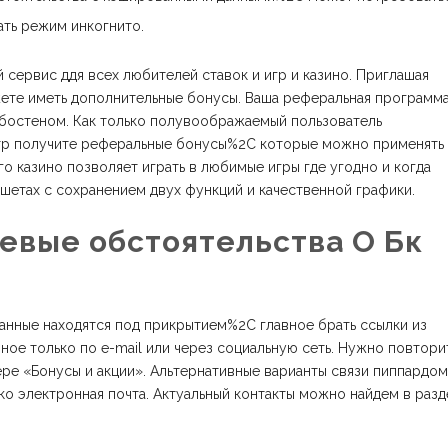
ать режим инкогнито.
сервис ддя всех любителей ставок и игр и казино. Приглашая
те иметь дополнительные бонусы. Ваша реферальная программ
 бостеном. Как только полувоображаемый пользователь
стр получите реферальные бонусы%2C которые можно применять
го казино позволяет играть в любимые игры где угодно и когда
ншетах с сохранением двух функций и качественной графики.
евые обстоятельства О Бк
анные находятся под прикрытием%2C главное брать ссылки из
ное только по e-mail или через социальную сеть. Нужно повтори
ере «Бонусы и акции». Альтернативные варианты связи пиппардом
о электронная почта. Актуальный контакты можно найдем в разд