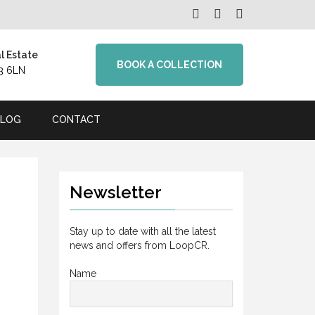
l Estate
BOOK A COLLECTION
23 6LN
BLOG
CONTACT
Newsletter
Stay up to date with all the latest
news and offers from LoopCR.
Name