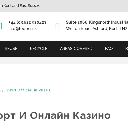
in Kent and East Sussex
+44 (0)1622 920423
Suite 2066, Kingsnorth Industria
info@loopcr.uk
Wotton Road, Ashford, Kent, TN
REUSE
RECYCLE
AREAS COVERED
FAQ
ory:
1WIN Official In Russia
порт И Онлайн Казино