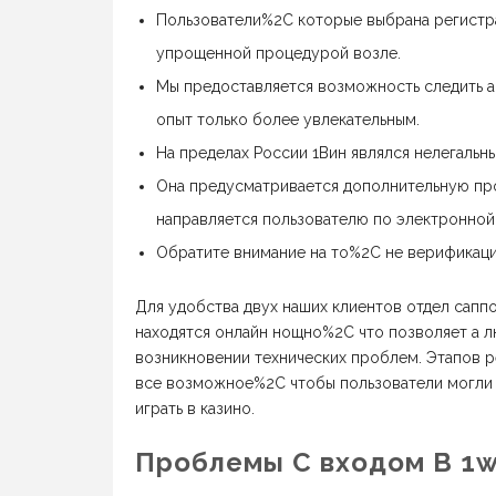
Пользователи%2C которые выбрана регистра
упрощенной процедурой возле.
Мы предоставляется возможность следить 
опыт только более увлекательным.
На пределах России 1Вин являлся нелегаль
Она предусматривается дополнительную пр
направляется пользователю по электронной 
Обратите внимание на то%2C не верификаци
Для удобства двух наших клиентов отдел саппо
находятся онлайн нощно%2C что позволяет а 
возникновении технических проблем. Этапов ре
все возможное%2C чтобы пользователи могли б
играть в казино.
Проблемы С входом В 1w