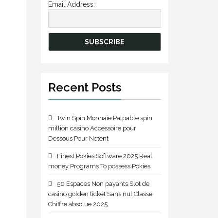
Email Address:
Recent Posts
Twin Spin Monnaie Palpable spin
million casino Accessoire pour
Dessous Pour Netent
Finest Pokies Software 2025 Real
money Programs To possess Pokies
50 Espaces Non payants Slot de
casino golden ticket Sans nul Classe
Chiffre absolue 2025