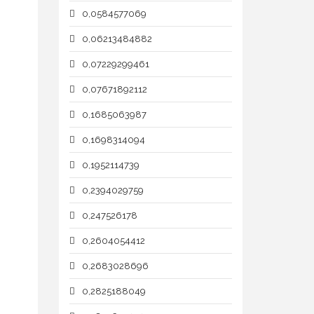
0,0584577069
0,06213484882
0,07229299461
0,07671892112
0,1685063987
0,1698314094
0,1952114739
0,2394029759
0,247526178
0,2604054412
0,2683028696
0,2825188049