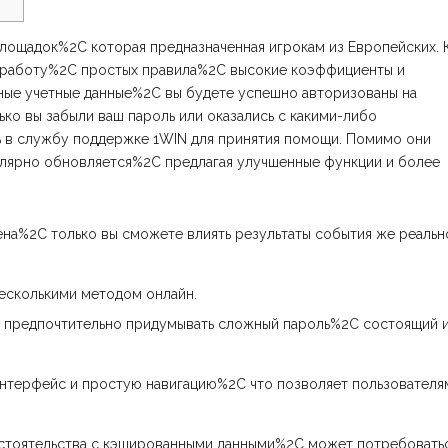
площадок%2C которая предназначенная игрокам из Европейских. 
ю работу%2C простых правила%2C высокие коэффициенты и
ьные учетные данные%2C вы будете успешно авторизованы на
ько вы забыли ваш пароль или оказались с какими-либо
 в службу поддержке 1WIN для принятия помощи. Помимо они
лярно обновляется%2C предлагая улучшенные функции и более
на%2C только вы сможете влиять результаты события же реаль
есколькими методом онлайн.
х предпочтительно придумывать сложный пароль%2C состоящий 
интерфейс и простую навигацию%2C что позволяет пользователя
стоятельства с кэшированными данными%2C может потребовать