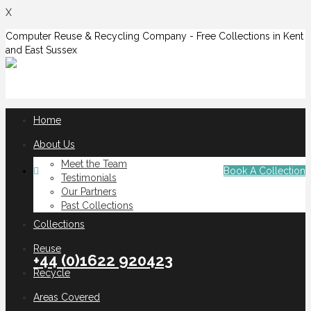
X
Computer Reuse & Recycling Company - Free Collections in Kent
and East Sussex
Home
About Us
Meet the Team
Book A Collection
Testimonials
Our Partners
Past Collections
Collections
Reuse
+44 (0)1622 920423
Recycle
Areas Covered