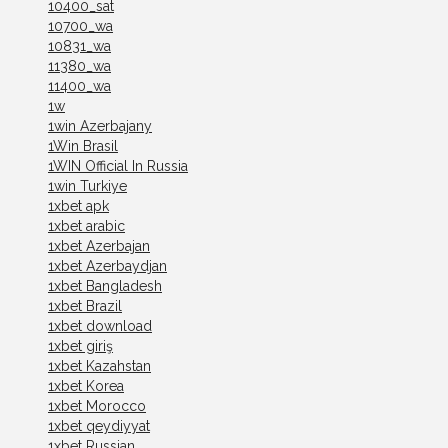
10400_sat
10700_wa
10831_wa
11380_wa
11400_wa
1w
1win Azerbajany
1Win Brasil
1WIN Official In Russia
1win Turkiye
1xbet apk
1xbet arabic
1xbet Azerbajan
1xbet Azerbaydjan
1xbet Bangladesh
1xbet Brazil
1xbet download
1xbet giriş
1xbet Kazahstan
1xbet Korea
1xbet Morocco
1xbet qeydiyyat
1xbet Russian