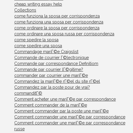
cheap writing essay help
Collections
come funziona la sposa per corrispondenza
come funziona una sposa per corrispondenza
come ordinare la sposa per corrispondenza
come ordinare una sposa russa per corrispondenza
come spedire la sposa
come spedire una sposa
Commandage mariГ©e Craigslist
Commande de courrier Г©lectronique
Commande par correspondance Definitiom
Commande par courrier lГ©gitime?
commander par courrier une mariГ©e
Commandez la mariГ©e rГ©el du site rГ©el
Commandez par la poste pour de vrai?
commanditГ©
Comment acheter une mariГ©e par correspondance
Comment commander de la mariГ©e
Comment commander par la poste une mariГ©e
Comment commander une mariГ©e par correspondance
Comment commander une mariГ©e par correspondance
russe