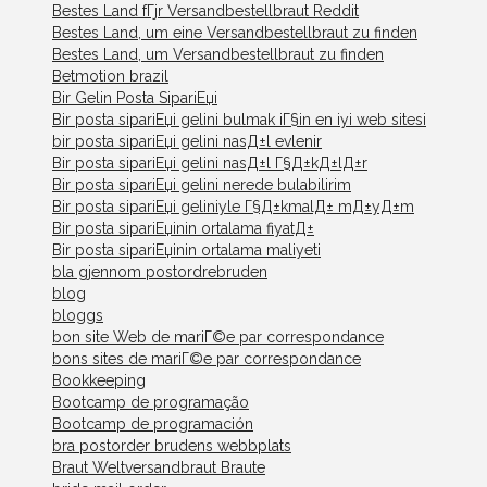
Bestes Land fГјr Versandbestellbraut Reddit
Bestes Land, um eine Versandbestellbraut zu finden
Bestes Land, um Versandbestellbraut zu finden
Betmotion brazil
Bir Gelin Posta SipariЕџi
Bir posta sipariЕџi gelini bulmak iГ§in en iyi web sitesi
bir posta sipariЕџi gelini nasД±l evlenir
Bir posta sipariЕџi gelini nasД±l Г§Д±kД±lД±r
Bir posta sipariЕџi gelini nerede bulabilirim
Bir posta sipariЕџi geliniyle Г§Д±kmalД± mД±yД±m
Bir posta sipariЕџinin ortalama fiyatД±
Bir posta sipariЕџinin ortalama maliyeti
bla gjennom postordrebruden
blog
bloggs
bon site Web de mariГ©e par correspondance
bons sites de mariГ©e par correspondance
Bookkeeping
Bootcamp de programação
Bootcamp de programación
bra postorder brudens webbplats
Braut Weltversandbraut Braute