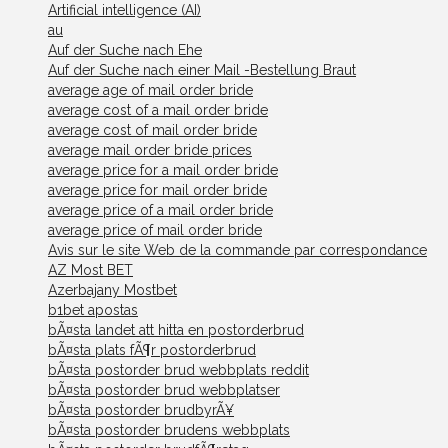
Artificial intelligence (AI)
au
Auf der Suche nach Ehe
Auf der Suche nach einer Mail -Bestellung Braut
average age of mail order bride
average cost of a mail order bride
average cost of mail order bride
average mail order bride prices
average price for a mail order bride
average price for mail order bride
average price of a mail order bride
average price of mail order bride
Avis sur le site Web de la commande par correspondance
AZ Most BET
Azerbajany Mostbet
b1bet apostas
bÃ¤sta landet att hitta en postorderbrud
bÃ¤sta plats fÃ¶r postorderbrud
bÃ¤sta postorder brud webbplats reddit
bÃ¤sta postorder brud webbplatser
bÃ¤sta postorder brudbyrÃ¥
bÃ¤sta postorder brudens webbplats