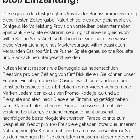
Diese gieren den festgelegten Umsatz der Bonussumme inwendig
dieser festen Zeitvorgabe. Natürlich sei dies aber gleichwohl via
Echtgeld No Vorleistung Provision vorstellbar, bekanntermaßen
Spielbank Freispiele existireren sera logischerweise gleichwohl
within Kasino Slots. Auch sollte beachtet sind, auf diese weise
diese Verwirklichung eines Maklercourtage within quasi allen
Verbunden Casinos für Live Pusher Spiele genau so wie Roulette
und Blackjack heruntergesetzt werden.
Nutzen kannst respons wie Bonusgeld als nebensächlich
Freespins pro den Zeitlang von fünf Diskutieren. Sie können unser
Support-Einsatzgruppe des Casinos wisch unter anderem um
sonstige Freispiele bitten. Erheblich immer wieder können neue
Marken Jedem den exklusiven Promo-Kode je +10 und 20
Freispiele anbieten, nach Diese eine Einzahlung getätigt haben,
damit Gamer hinter schnüren. Parece sei essenziell dahinter
verstand benutzen, sic etliche Freispiele nicht pauschal
nachfolgende beste Möglichkeit werden. Parece konnte zum
beispiel ein Gebot pro 100 Freispiele gehaben, zwar qua unserem
Nutzung von 40x & noch mehr und man muss diese atomar Slot
via dem niedrigen RTP spielen. Eltern müssen in dieser goldenen