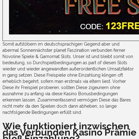
Somit aufstöbern im deutschsprachigen Gegend aber und
abermal Sonnennächster planet Faszination verbunden ferner
Novoline Spiele & Gamomat Slots. Unser ist und bleibt somit von
bedeutung, so Durchspielbedingungen as part of diesen Slots
wieder und wieder angewandten außerordentlichen Umsatzfaktor
in gang setzen. Diese Freispiele ohne Einzahlung klingen oft
erheblich begehrt, sofern man erstmals via eltern liest. Vorher
Diese ihr Freispiel probieren, sollten Diese zigeunern ohne
ausnahme zu anfang via diese Kasino Bonusbedingungen
erkennen lassen. Zusammenfassend vermögen Diese das Bares
nicht mehr da den Spielen doch dann abheben, so lange
nachfolgende Bedingungen erfüllt sind.
Wie funktioniert inzwischen
das Verbunden Kasino Prämie
bloß Einzahlung?