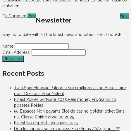
einhalten.
0 Comment
Prev
Next
Newsletter
Stay up to date with all the latest news and offers from LoopCR.
Name
Email Address:
Recent Posts
Twin Spin Monnaie Palpable spin million casino Accessoire
pour Dessous Pour Netent
Finest Pokies Software 2025 Real money Programs To
possess Pokies
50 Espaces Non payants Slot de casino golden ticket Sans
nul Classe Chiffre absolue 2025
Finest No deposit Incentives 2025
Don Inscription spin madness Free Spins 2024, pour 175