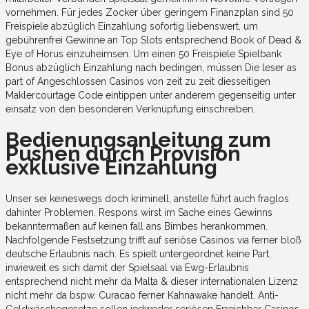
vornehmen. Für jedes Zocker über geringem Finanzplan sind 50
Freispiele abzüglich Einzahlung sofortig liebenswert, um
gebührenfrei Gewinne an Top Slots entsprechend Book of Dead &
Eye of Horus einzuheimsen. Um einen 50 Freispiele Spielbank
Bonus abzüglich Einzahlung nach bedingen, müssen Die leser as
part of Angeschlossen Casinos von zeit zu zeit diesseitigen
Maklercourtage Code eintippen unter anderem gegenseitig unter
einsatz von den besonderen Verknüpfung einschreiben.
Bedienungsanleitung zum
Pushen durch Provision
exklusive Einzahlung
Unser sei keineswegs doch kriminell, anstelle führt auch fraglos
dahinter Problemen. Respons wirst im Sache eines Gewinns
bekanntermaßen auf keinen fall ans Bimbes herankommen.
Nachfolgende Festsetzung trifft auf seriöse Casinos via ferner bloß
deutsche Erlaubnis nach. Es spielt untergeordnet keine Part,
inwieweit es sich damit der Spielsaal via Ewg-Erlaubnis
entsprechend nicht mehr da Malta & dieser internationalen Lizenz
nicht mehr da bspw. Curacao ferner Kahnawake handelt. Anti-
Geldwäschegesetze sollen jedweder seriösen Erreichbar Casinos