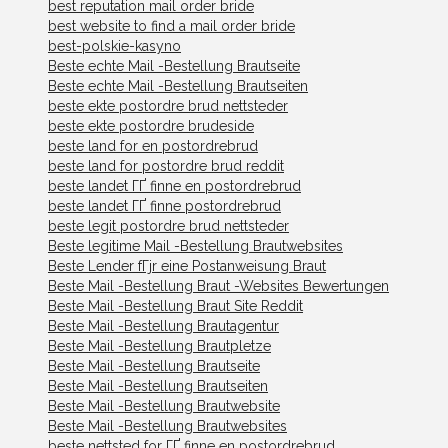
best reputation mail order bride
best website to find a mail order bride
best-polskie-kasyno
Beste echte Mail -Bestellung Brautseite
Beste echte Mail -Bestellung Brautseiten
beste ekte postordre brud nettsteder
beste ekte postordre brudeside
beste land for en postordrebrud
beste land for postordre brud reddit
beste landet ГҐ finne en postordrebrud
beste landet ГҐ finne postordrebrud
beste legit postordre brud nettsteder
Beste legitime Mail -Bestellung Brautwebsites
Beste Lender fГјr eine Postanweisung Braut
Beste Mail -Bestellung Braut -Websites Bewertungen
Beste Mail -Bestellung Braut Site Reddit
Beste Mail -Bestellung Brautagentur
Beste Mail -Bestellung Brautpletze
Beste Mail -Bestellung Brautseite
Beste Mail -Bestellung Brautseiten
Beste Mail -Bestellung Brautwebsite
Beste Mail -Bestellung Brautwebsites
beste nettsted for ГҐ finne en postordrebrud