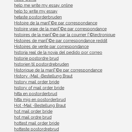
help me write my essay online
help to write my essay
hetaste postorderbruden
Histoire de la mariГ©e par correspondance
histoire vraie de la mariГ©e par correspondance
histoires de la mariГ©e par la courrier Г©lectronique
Histoires de mariГ©e par correspondance reddit
Histoires de vente par correspondance
historia real de la novia del pedido por correo
historie postordre brud
historien til postordrebruden
Historique de la mariГ©e par correspondance
History -Mail -Bestellung Braut
history mail order bride
history of mail order bride
hitta en postorderbrud
hitta mig en postorderbrud
Hot -Mail -Bestellung Braut
hot mail order bride
hot mail ordre brud
hottest mail order bride
hotteste postordrebrud