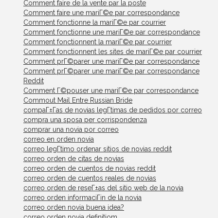
Comment faire de la vente par la poste
Comment faire une mariГ©e par correspondance
Comment fonctionne la mariГ©e par courrier
Comment fonctionne une mariГ©e par correspondance
Comment fonctionnent la mariГ©e par courrier
Comment fonctionnent les sites de mariГ©e par courrier
Comment prГ©parer une mariГ©e par correspondance
Comment prГ©parer une mariГ©e par correspondance
Reddit
Comment Г©pouser une mariГ©e par correspondance
Commout Mail Entre Russian Bride
compaГ±Г­as de novias legГ­timas de pedidos por correo
compra una sposa per corrispondenza
comprar una novia por correo
correo en orden novia
correo legГ­timo ordenar sitios de novias reddit
correo orden de citas de novias
correo orden de cuentos de novias reddit
correo orden de cuentos reales de novias
correo orden de reseГ±as del sitio web de la novia
correo orden informaciГіn de la novia
correo orden novia buena idea?
correo orden novia definitiom