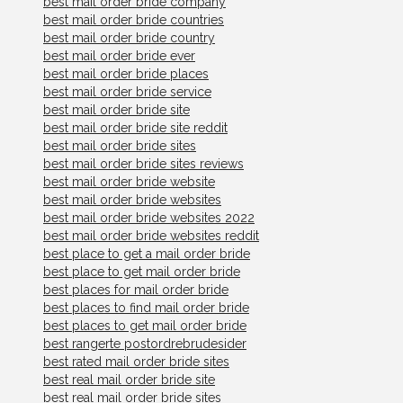
best mail order bride company
best mail order bride countries
best mail order bride country
best mail order bride ever
best mail order bride places
best mail order bride service
best mail order bride site
best mail order bride site reddit
best mail order bride sites
best mail order bride sites reviews
best mail order bride website
best mail order bride websites
best mail order bride websites 2022
best mail order bride websites reddit
best place to get a mail order bride
best place to get mail order bride
best places for mail order bride
best places to find mail order bride
best places to get mail order bride
best rangerte postordrebrudesider
best rated mail order bride sites
best real mail order bride site
best real mail order bride sites