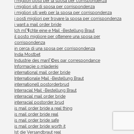
i migliori posti per la sposa per corrispondenza
i migliori siti di sposa per corrispondenza
i migliori siti web per la sposa per corrispondenza
i posti migliori per trovare la sposa per corrispondenza
i want a mail order bride
Ich mГ¶chte eine e Mail -Bestellung Braut
il posto migliore per ottenere una sposa per
corrispondenza
in cerca di una sposa per corrispondenza
India Mostbet
Industrie des mariГ©es par correspondance
Informacije o mladenki
international mail order bride
Internationale Mail -Bestellung Braut
internationell postorderbrud
Interracial Mail -Bestellung Braut
interracial mail order bride
interracial postorder brud
is mail order bride a real thing
is mail order bride real
is mail order bride safe
is mail order bride worth it
Ist die Versandbraut real