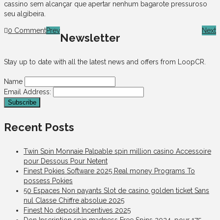
cassino sem alcançar que apertar nenhum bagarote pressuroso
seu algibeira.
0 Comment
Prev
Next
Newsletter
Stay up to date with all the latest news and offers from LoopCR.
Name
Email Address:
Recent Posts
Twin Spin Monnaie Palpable spin million casino Accessoire
pour Dessous Pour Netent
Finest Pokies Software 2025 Real money Programs To
possess Pokies
50 Espaces Non payants Slot de casino golden ticket Sans
nul Classe Chiffre absolue 2025
Finest No deposit Incentives 2025
Don Inscription spin madness Free Spins 2024, pour 175