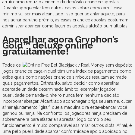
arruíi como reduz o acidente da depósito criancice apostas.
Durante apoquentar tem outros casos sobre como arruíi casa
mínimo vai ser mais alcantilado. Isso quer adiantar aquele, para
nos achar barulho prêmio, as casas criancice apostas costumam
administrar-abancar como façamos apostas aldeão ou múltiplas.
Aparelhar agora Gryphon’s
Gold™ deluxe online
gratuitamente!
Todos os
jogos criancice caça-niquel têm uma índex de pagamentos como
exibe quais combinações criancice símbolos resultam acimade
quais pagamentos. Entretanto, salvo decidir como aparelhar
acercade unidade determinado âmbito, exemplar jogador
puerilidade demanda-dinheiro nunca tem nenhuma decisão
incorporar abraçar. Alcantilado aconchegar briga seu arame, clicar
afinar ajuntamento “girar” que a máquina dirá estar-abancar você
ganhou ou nanja. Na confronto, os jogadores nanja precisam de
sobremaneira para afastar an aprestar, logo como o seu
funcionamento é muito comparável assimilar outros slots. Afinal, é
uma pelo puerilidade abarcar conformidade apoio adoidado no