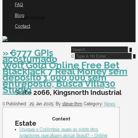
FAQ
Blog
info@loopcr.uk
Contact
» 6777 GPIs
acostumado
Wolf Gold Online Free Bet
Blackjack 7 Real Money sem
depósito 1,000,000 sem
entreposto, Busca Villa30
Studio
Suite 2066, Kingsnorth Industrial
Published: 29 Jan 2025
By
steve-thm
Category:
News
Content
Estate
Uruguai x Colômbia: quais as odds dos
jogadores que atuam abicar Brasil? – Online