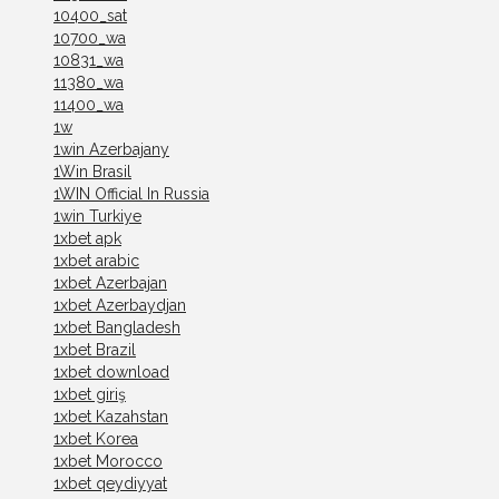
10400_sat
10700_wa
10831_wa
11380_wa
11400_wa
1w
1win Azerbajany
1Win Brasil
1WIN Official In Russia
1win Turkiye
1xbet apk
1xbet arabic
1xbet Azerbajan
1xbet Azerbaydjan
1xbet Bangladesh
1xbet Brazil
1xbet download
1xbet giriş
1xbet Kazahstan
1xbet Korea
1xbet Morocco
1xbet qeydiyyat