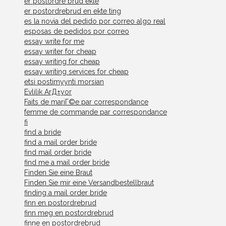
er postordre brud ekte
er postordrebrud en ekte ting
es la novia del pedido por correo algo real
esposas de pedidos por correo
essay write for me
essay writer for cheap
essay writing for cheap
essay writing services for cheap
etsi postimyynti morsian
Evlilik ArД±yor
Faits de mariГ©e par correspondance
femme de commande par correspondance
fi
find a bride
find a mail order bride
find mail order bride
find me a mail order bride
Finden Sie eine Braut
Finden Sie mir eine Versandbestellbraut
finding a mail order bride
finn en postordrebrud
finn meg en postordrebrud
finne en postordrebrud