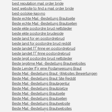
best reputation mail order bride
best website to find a mail order bride
best-polskie-kasyno
Beste echte Mail -Bestellung Brautseite
Beste echte Mail -Bestellung Brautseiten
beste ekte postordre brud nettsteder
beste ekte postordre brudeside
beste land for en postordrebrud
beste land for postordre brud reddit
beste landet ГҐ finne en postordrebrud
beste landet ГҐ finne postordrebrud
beste legit postordre brud nettsteder
Beste legitime Mail -Bestellung Brautwebsites
Beste Lender fГјr eine Postanweisung Braut
Beste Mail -Bestellung Braut -Websites Bewertungen
Beste Mail -Bestellung Braut Site Reddit
Beste Mail -Bestellung Brautagentur
Beste Mail -Bestellung Brautpletze
Beste Mail -Bestellung Brautseite
Beste Mail -Bestellung Brautseiten
Beste Mail -Bestellung Brautwebsite
Beste Mail -Bestellung Brautwebsites