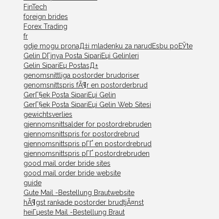
FinTech
foreign brides
Forex Trading
fr
gdje mogu pronaД‡i mladenku za narudЕѕbu poЕЎte
Gelin DГјnya Posta SipariЕџi Gelinleri
Gelin SipariЕџ PostasД±
genomsnittliga postorder brudpriser
genomsnittspris fÃ¶r en postorderbrud
GerГ§ek Posta SipariЕџi Gelin
GerГ§ek Posta SipariЕџi Gelin Web Sitesi
gewichtsverlies
gjennomsnittsalder for postordrebruden
gjennomsnittspris for postordrebrud
gjennomsnittspris pГҐ en postordrebrud
gjennomsnittspris pГҐ postordrebruden
good mail order bride sites
good mail order bride website
guide
Gute Mail -Bestellung Brautwebsite
hÃ¶gst rankade postorder brudtjÃ¤nst
heiГџeste Mail -Bestellung Braut