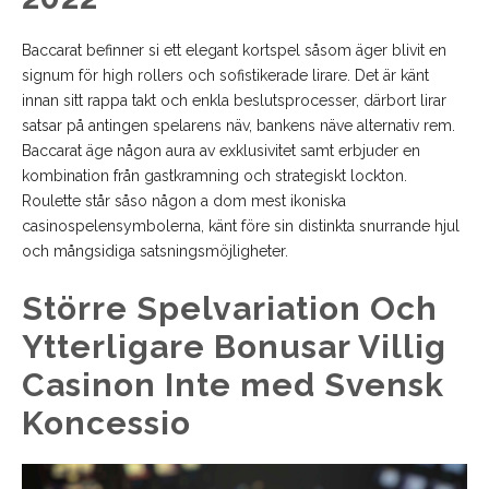
Baccarat befinner si ett elegant kortspel såsom äger blivit en
signum för high rollers och sofistikerade lirare. Det är känt
innan sitt rappa takt och enkla beslutsprocesser, därbort lirar
satsar på antingen spelarens näv, bankens näve alternativ rem.
Baccarat äge någon aura av exklusivitet samt erbjuder en
kombination från gastkramning och strategiskt lockton.
Roulette står såso någon a dom mest ikoniska
casinospelensymbolerna, känt före sin distinkta snurrande hjul
och mångsidiga satsningsmöjligheter.
Större Spelvariation Och
Ytterligare Bonusar Villig
Casinon Inte med Svensk
Koncessio