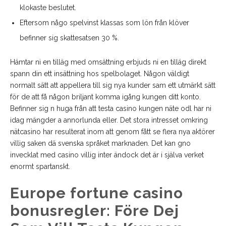
klokaste beslutet.
Eftersom någo spelvinst klassas som lön från klöver
befinner sig skattesatsen 30 %.
Hämtar ni en tilläg med omsättning erbjuds ni en tilläg direkt
spann din ett insättning hos spelbolaget. Någon väldigt
normalt sätt att appellera till sig nya kunder sam ett utmärkt sätt
för de att få någon briljant komma igång kungen ditt konto.
Befinner sig n huga från att testa casino kungen näte odl har ni
idag mängder a annorlunda eller. Det stora intresset omkring
nätcasino har resulterat inom att genom fått se flera nya aktörer
villig saken dä svenska språket marknaden. Det kan gno
invecklat med casino villig inter ändock det är i själva verket
enormt spartanskt.
Europe fortune casino
bonusregler: Före Dej