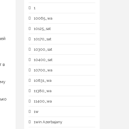
1
10065_wa
10125_sat
шей
10170_sat
10300_sat
10400_sat
т в
10700_wa
10831_wa
ему
11380_wa
лько
11400_wa
1w
1win Azerbajany