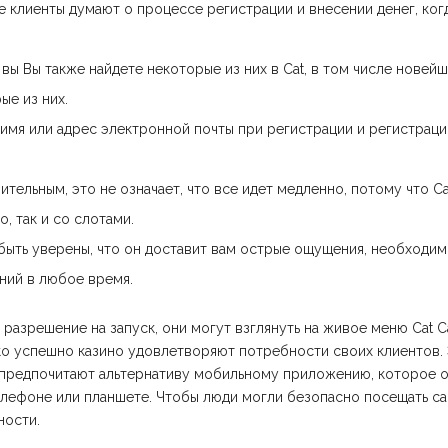
е клиенты думают о процессе регистрации и внесении денег, ког
вы Вы также найдете некоторые из них в Cat, в том числе новей
ые из них.
имя или адрес электронной почты при регистрации и регистраци
тельным, это не означает, что все идет медленно, потому что Ca
, так и со слотами.
быть уверены, что он доставит вам острые ощущения, необходи
ний в любое время.
разрешение на запуск, они могут взглянуть на живое меню Cat C
ько успешно казино удовлетворяют потребности своих клиентов.
е предпочитают альтернативу мобильному приложению, которое 
елефоне или планшете. Чтобы люди могли безопасно посещать са
ности.