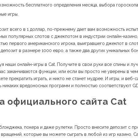
возможность бесплатного определения месяца, выбора гороскопа
ные игры.
озит всего в 1 доллар, по-прежнему дает вам возможность испыт
амых популярных слотов с джекпотом в индустрии онлайн-казино,
стью первого американского игрока, выигравшего джекпот в сло
депозит в размере 1000 евро, а также два других уникальных бо
уя наши онлайн-игры в Cat. Получите в свои руки все спины и лу
 вас заканчиваются функции, или если вы просто не уверены в чем
те прекратить играть, и никто не станет мудрее. И игры, и веб-с
ть никаких вредоносных программ и полностью соответствуют G
а официального сайта Cat
, блэкджека, покера и даже рулетки. Просто внесите депозит с п
 вращений, которые вы можете сыграть в любой из игр казино. Ca