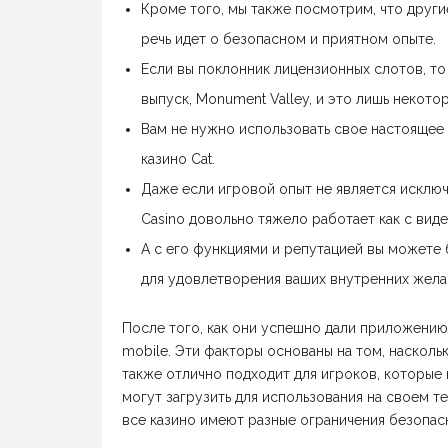
Кроме того, мы также посмотрим, что други
речь идет о безопасном и приятном опыте.
Если вы поклонник лицензионных слотов, то 
выпуск, Monument Valley, и это лишь некотор
Вам не нужно использовать свое настоящее 
казино Cat.
Даже если игровой опыт не является исключи
Casino довольно тяжело работает как с видео
А с его функциями и репутацией вы можете 
для удовлетворения ваших внутренних жела
После того, как они успешно дали приложению 
mobile. Эти факторы основаны на том, наскол
также отлично подходит для игроков, которы
могут загрузить для использования на своем т
все казино имеют разные ограничения безопас