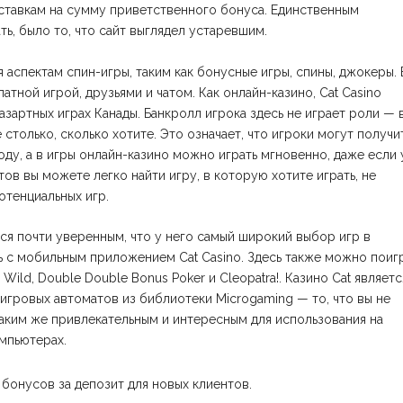
 ставкам на сумму приветственного бонуса. Единственным
ь, было то, что сайт выглядел устаревшим.
аспектам спин-игры, таким как бонусные игры, спины, джокеры. 
атной игрой, друзьями и чатом. Как онлайн-казино, Cat Casino
зартных играх Канады. Банкролл игрока здесь не играет роли — 
 столько, сколько хотите. Это означает, что игроки могут получи
оду, а в игры онлайн-казино можно играть мгновенно, даже если 
ов вы можете легко найти игру, в которую хотите играть, не
отенциальных игр.
тся почти уверенным, что у него самый широкий выбор игр в
ть с мобильным приложением Cat Casino. Здесь также можно поиг
 Wild, Double Double Bonus Poker и Cleopatra!. Казино Cat являетс
игровых автоматов из библиотеки Microgaming — то, что вы не
таким же привлекательным и интересным для использования на
омпьютерах.
бонусов за депозит для новых клиентов.