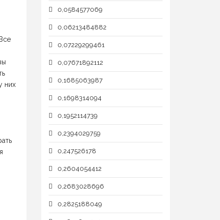
0,0584577069
0,06213484882
Все
0,07229299461
вы
0,07671892112
ть
0,1685063987
у них
0,1698314094
0,1952114739
0,2394029759
рать
0,247526178
я
0,2604054412
0,2683028696
0,2825188049