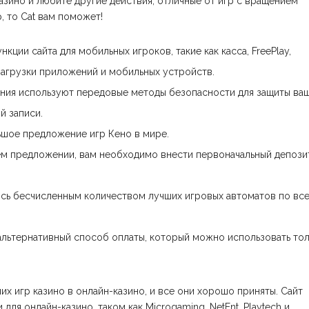
казино и любите другие действия, отличные от игр с вращением
, то Cat вам поможет!
ции сайта для мобильных игроков, такие как касса, FreePlay,
загрузки приложений и мобильных устройств.
ния используют передовые методы безопасности для защиты ва
й записи.
льшое предложение игр Кено в мире.
ем предложении, вам необходимо внести первоначальный депози
лись бесчисленным количеством лучших игровых автоматов по вс
альтернативный способ оплаты, который можно использовать то
х игр казино в онлайн-казино, и все они хорошо приняты. Сайт
я онлайн-казино, таком как Microgaming, NetEnt, Playtech и