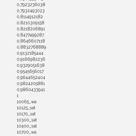
0,7923236038
0,7932493023
0,8114912182
0,8210309158
0,8218206891
0,8477499287
0,8646607118
0,8832768889
0,9132185444
0,9166982236
0,9329051638
0,9545656017
0,9644652404
0,9824205881
0,9860433941
1
10065_wa
10125_sat
10170_sat
10300_sat
10400_sat
10700_wa