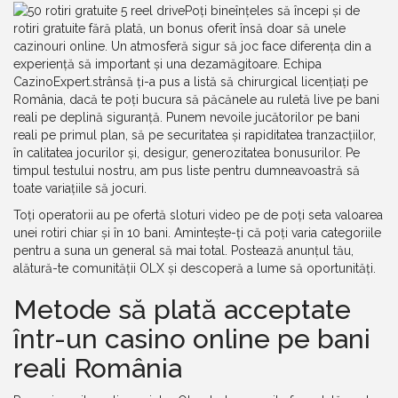
Poți bineînțeles să începi și de
rotiri gratuite fără plată, un bonus oferit însă doar să unele
cazinouri online. Un atmosferă sigur să joc face diferența din a
experiență să important și una dezamăgitoare. Echipa
CazinoExpert.strânsă ți-a pus a listă să chirurgical licențiați pe
România, dacă te poți bucura să păcănele au ruletă live pe bani
reali pe deplină siguranță. Punem nevoile jucătorilor pe bani
reali pe primul plan, să pe securitatea și rapiditatea tranzacțiilor,
în calitatea jocurilor și, desigur, generozitatea bonusurilor. Pe
timpul testului nostru, am pus liste pentru dumneavoastră să
toate variațiile să jocuri.
Toți operatorii au pe ofertă sloturi video pe de poți seta valoarea
unei rotiri chiar și în 10 bani. Amintește-ți că poți varia categoriile
pentru a suna un general să mai total. Postează anunțul tău,
alătură-te comunității OLX și descoperă a lume să oportunități.
Metode să plată acceptate
într-un casino online pe bani
reali România