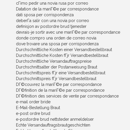
cГіmo pedir una novia rusa por correo
Datation de la mariГ©e par correspondance
dati sposa per corrispondenza
deberГ­a salir con una novia por correo
definisjon av postordre brud tjenester
devrais-je sortir avec une mariГ©e par correspondance
donde compro una orden de correo novia
dove trovare una sposa per corrispondenza
Durchschnittliche Kosten einer Versandbestellbraut
Durchschnittliche Kosten fГјr Versandbestellbraut
Durchschnittliche Versandauftragspreise
Durchschnittsalter der Postanweisung Braut
Durchschnittspreis fГјr eine Versandbestellbraut
Durchschnittspreis fГјr Versandbestellbraut
DГ©couvrez la mariГ©e par correspondance
DГ©finition de la mariГ©e par correspondance
DГ©finition des services de vente par correspondance
e-mail order bride
E-Mail-Bestellung Braut
e-post ordre brud
e-postordre brud nettsteder anmeldelser
Echte Versandauftragsbrautgeschichten