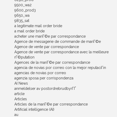
9500_wa2
9600_prod3
9650_wa
9835_sat
a legitimate mail order bride
a mail order bride
acheter une mariГ©e par correspondance
Agence de messagerie de commande de mariГ©e
Agence de vente par correspondance
Agence de vente par correspondance avec la meilleure
rГ©putation
Agences de la mariГ©e par correspondance
agencia de novias por correo con la mejor reputaciГіn
agencias de novias por correo
agenzia sposa per corrispondenza
AI News
anmeldelser av postordrebrudbyrГҐ
article
Articles
Articles de la mariГ©e par correspondance
Artificial intelligence (AI)
au