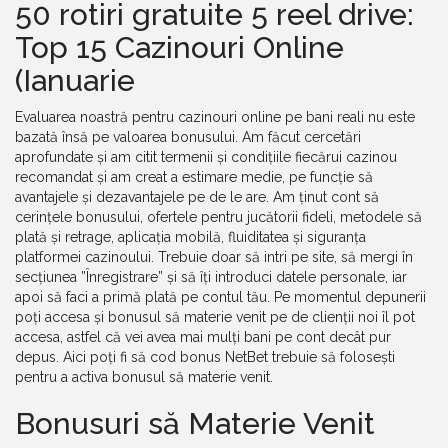
50 rotiri gratuite 5 reel drive:
Top 15 Cazinouri Online
(Ianuarie
Evaluarea noastră pentru cazinouri online pe bani reali nu este
bazată însă pe valoarea bonusului. Am făcut cercetări
aprofundate și am citit termenii și condițiile fiecărui cazinou
recomandat și am creat a estimare medie, pe funcție să
avantajele și dezavantajele pe de le are. Am ținut cont să
cerințele bonusului, ofertele pentru jucătorii fideli, metodele să
plată și retrage, aplicația mobilă, fluiditatea și siguranța
platformei cazinoului. Trebuie doar să intri pe site, să mergi în
secțiunea ”Înregistrare” și să îți introduci datele personale, iar
apoi să faci a primă plată pe contul tău. Pe momentul depunerii
poți accesa și bonusul să materie venit pe de clienții noi îl pot
accesa, astfel că vei avea mai mulți bani pe cont decât pur
depus. Aici poți fi să cod bonus NetBet trebuie să folosești
pentru a activa bonusul să materie venit.
Bonusuri să Materie Venit