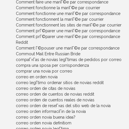
Comment faire une mariГ©e par correspondance
Comment fonctionne la mariГ©e par courrier
Comment fonctionne une mariГ©e par correspondance
Comment fonctionnent la mariГ©e par courrier
Comment fonctionnent les sites de mariГ©e par courrier
Comment prГ©parer une mariГ©e par correspondance
Comment prГ©parer une mariГ©e par correspondance
Reddit
Comment Г©pouser une mariГ©e par correspondance
Commout Mail Entre Russian Bride
compaГ±Г­as de novias legГ­timas de pedidos por correo
compra una sposa per corrispondenza
comprar una novia por correo
correo en orden novia
correo legГ­timo ordenar sitios de novias reddit
correo orden de citas de novias
correo orden de cuentos de novias reddit
correo orden de cuentos reales de novias
correo orden de reseГ±as del sitio web de la novia
correo orden informaciГіn de la novia
correo orden novia buena idea?
correo orden novia definitiom
correo orden novia legГ­tima