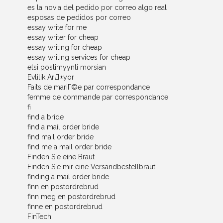
es la novia del pedido por correo algo real
esposas de pedidos por correo
essay write for me
essay writer for cheap
essay writing for cheap
essay writing services for cheap
etsi postimyynti morsian
Evlilik ArД±yor
Faits de mariГ©e par correspondance
femme de commande par correspondance
fi
find a bride
find a mail order bride
find mail order bride
find me a mail order bride
Finden Sie eine Braut
Finden Sie mir eine Versandbestellbraut
finding a mail order bride
finn en postordrebrud
finn meg en postordrebrud
finne en postordrebrud
FinTech