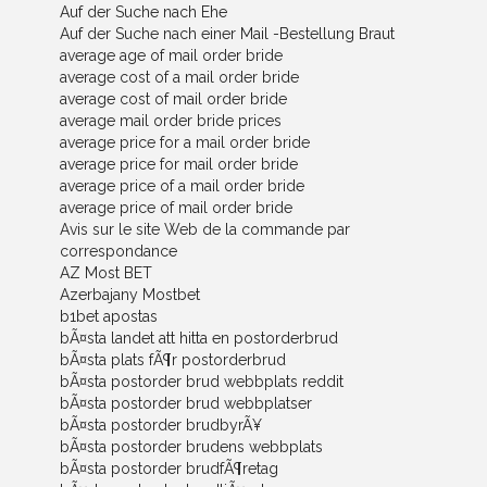
Auf der Suche nach Ehe
Auf der Suche nach einer Mail -Bestellung Braut
average age of mail order bride
average cost of a mail order bride
average cost of mail order bride
average mail order bride prices
average price for a mail order bride
average price for mail order bride
average price of a mail order bride
average price of mail order bride
Avis sur le site Web de la commande par
correspondance
AZ Most BET
Azerbajany Mostbet
b1bet apostas
bÃ¤sta landet att hitta en postorderbrud
bÃ¤sta plats fÃ¶r postorderbrud
bÃ¤sta postorder brud webbplats reddit
bÃ¤sta postorder brud webbplatser
bÃ¤sta postorder brudbyrÃ¥
bÃ¤sta postorder brudens webbplats
bÃ¤sta postorder brudfÃ¶retag