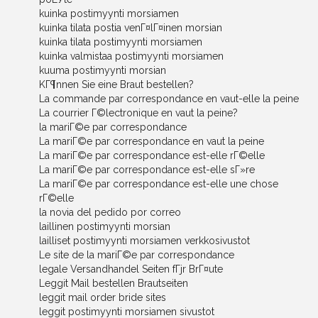
kuinka postimyynti morsiamen
kuinka tilata postia venГ¤lГ¤inen morsian
kuinka tilata postimyynti morsiamen
kuinka valmistaa postimyynti morsiamen
kuuma postimyynti morsian
KГ¶nnen Sie eine Braut bestellen?
La commande par correspondance en vaut-elle la peine
La courrier Г©lectronique en vaut la peine?
la mariГ©e par correspondance
La mariГ©e par correspondance en vaut la peine
La mariГ©e par correspondance est-elle rГ©elle
La mariГ©e par correspondance est-elle sГ»re
La mariГ©e par correspondance est-elle une chose
rГ©elle
la novia del pedido por correo
laillinen postimyynti morsian
lailliset postimyynti morsiamen verkkosivustot
Le site de la mariГ©e par correspondance
legale Versandhandel Seiten fГјr BrГ¤ute
Leggit Mail bestellen Brautseiten
leggit mail order bride sites
leggit postimyynti morsiamen sivustot