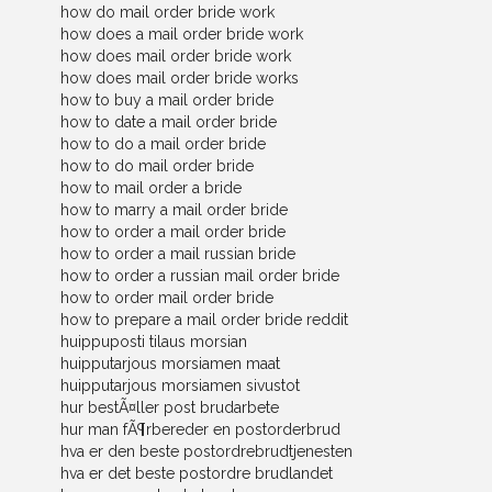
how do mail order bride work
how does a mail order bride work
how does mail order bride work
how does mail order bride works
how to buy a mail order bride
how to date a mail order bride
how to do a mail order bride
how to do mail order bride
how to mail order a bride
how to marry a mail order bride
how to order a mail order bride
how to order a mail russian bride
how to order a russian mail order bride
how to order mail order bride
how to prepare a mail order bride reddit
huippuposti tilaus morsian
huipputarjous morsiamen maat
huipputarjous morsiamen sivustot
hur bestÃ¤ller post brudarbete
hur man fÃ¶rbereder en postorderbrud
hva er den beste postordrebrudtjenesten
hva er det beste postordre brudlandet