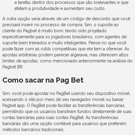
e tarefas dentro dos processos que são irrelevantes e que
afetam a produtividade e aumentam seu custo.
A outra opção seria através de um código de desconto que você
precisará inserir no processo de compra. Sim, o suporte ao
cliente do Pagbet é muito bom, tendo sido projetado
especificamente para os jogadores brasileiros, com agentes de
suporte bem treinados e muito inteligentes. Pense no que você
pode fazer com as odds competitivas que ele tem a oferecer. As
apostas arbitrárias podem parecer algaravia, mas oferecem altos
limites de apostas, como mencionado anteriormente na análise do
Pagbet BR.
Como sacar na Pag Bet
Sim, você pode apostar no PagBet usando seu dispositivo móvel,
acessando o site por meio de seu navegador móvel ou baixar
Pagbet app. O PagBet pode facilitar as transferências bancárias,
permitindo que os usuários transfiram fundos diretamente de suas
contas bancárias para suas contas PagBet. As transferências
bancárias são uma opção confiável para usuários que preferem
métodos bancários tradicionais.