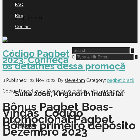
FAQ
Blog
info@loopcr.uk
Contact
Código Pagbet
2023: Conheça
os detalhes dessa promoçã
Published: 22 Nov 2022
By
steve-thm
Category:
pagbet brazil
Código Pagbet 2023: Conheça os detalhes dessa promoção
Suite 2066, Kingsnorth Industrial
Bônus Pagbet Boas-
Vindas ️ Código
promocional Pagbet
Bônus primeiro depósito
Estate
Dezembro 2023