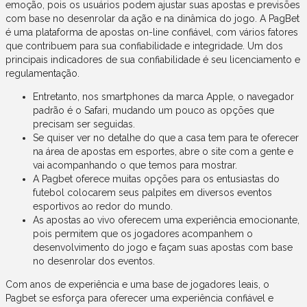
emoção, pois os usuários podem ajustar suas apostas e previsões
com base no desenrolar da ação e na dinâmica do jogo. A PagBet
é uma plataforma de apostas on-line confiável, com vários fatores
que contribuem para sua confiabilidade e integridade. Um dos
principais indicadores de sua confiabilidade é seu licenciamento e
regulamentação.
Entretanto, nos smartphones da marca Apple, o navegador
padrão é o Safari, mudando um pouco as opções que
precisam ser seguidas.
Se quiser ver no detalhe do que a casa tem para te oferecer
na área de apostas em esportes, abre o site com a gente e
vai acompanhando o que temos para mostrar.
A Pagbet oferece muitas opções para os entusiastas do
futebol colocarem seus palpites em diversos eventos
esportivos ao redor do mundo.
As apostas ao vivo oferecem uma experiência emocionante,
pois permitem que os jogadores acompanhem o
desenvolvimento do jogo e façam suas apostas com base
no desenrolar dos eventos.
Com anos de experiência e uma base de jogadores leais, o
Pagbet se esforça para oferecer uma experiência confiável e