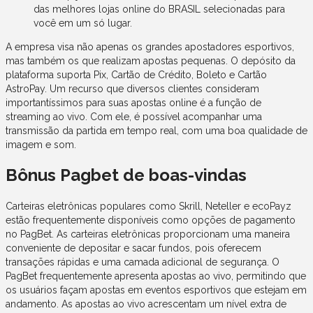
das melhores lojas online do BRASIL selecionadas para
você em um só lugar.
A empresa visa não apenas os grandes apostadores esportivos,
mas também os que realizam apostas pequenas. O depósito da
plataforma suporta Pix, Cartão de Crédito, Boleto e Cartão
AstroPay. Um recurso que diversos clientes consideram
importantíssimos para suas apostas online é a função de
streaming ao vivo. Com ele, é possível acompanhar uma
transmissão da partida em tempo real, com uma boa qualidade de
imagem e som.
Bônus Pagbet de boas-vindas
Carteiras eletrônicas populares como Skrill, Neteller e ecoPayz
estão frequentemente disponíveis como opções de pagamento
no PagBet. As carteiras eletrônicas proporcionam uma maneira
conveniente de depositar e sacar fundos, pois oferecem
transações rápidas e uma camada adicional de segurança. O
PagBet frequentemente apresenta apostas ao vivo, permitindo que
os usuários façam apostas em eventos esportivos que estejam em
andamento. As apostas ao vivo acrescentam um nível extra de