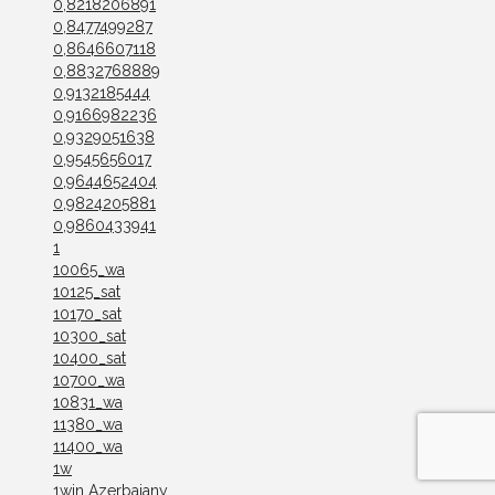
0,8218206891
0,8477499287
0,8646607118
0,8832768889
0,9132185444
0,9166982236
0,9329051638
0,9545656017
0,9644652404
0,9824205881
0,9860433941
1
10065_wa
10125_sat
10170_sat
10300_sat
10400_sat
10700_wa
10831_wa
11380_wa
11400_wa
1w
1win Azerbajany