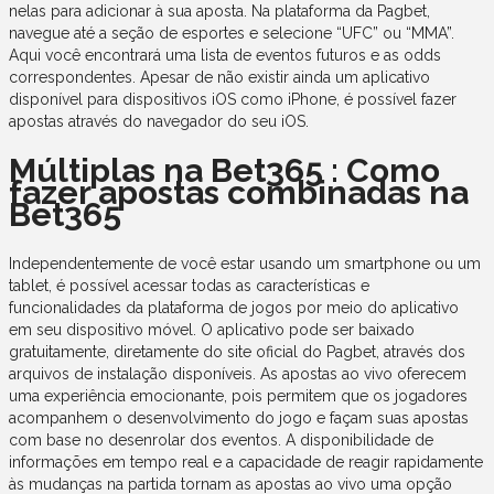
nelas para adicionar à sua aposta. Na plataforma da Pagbet,
navegue até a seção de esportes e selecione “UFC” ou “MMA”.
Aqui você encontrará uma lista de eventos futuros e as odds
correspondentes. Apesar de não existir ainda um aplicativo
disponível para dispositivos iOS como iPhone, é possível fazer
apostas através do navegador do seu iOS.
Múltiplas na Bet365 : Como
fazer apostas combinadas na
Bet365
Independentemente de você estar usando um smartphone ou um
tablet, é possível acessar todas as características e
funcionalidades da plataforma de jogos por meio do aplicativo
em seu dispositivo móvel. O aplicativo pode ser baixado
gratuitamente, diretamente do site oficial do Pagbet, através dos
arquivos de instalação disponíveis. As apostas ao vivo oferecem
uma experiência emocionante, pois permitem que os jogadores
acompanhem o desenvolvimento do jogo e façam suas apostas
com base no desenrolar dos eventos. A disponibilidade de
informações em tempo real e a capacidade de reagir rapidamente
às mudanças na partida tornam as apostas ao vivo uma opção