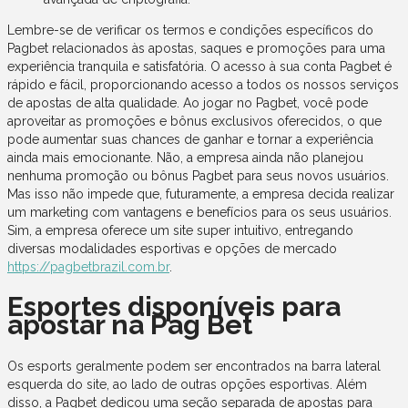
Lembre-se de verificar os termos e condições específicos do
Pagbet relacionados às apostas, saques e promoções para uma
experiência tranquila e satisfatória. O acesso à sua conta Pagbet é
rápido e fácil, proporcionando acesso a todos os nossos serviços
de apostas de alta qualidade. Ao jogar no Pagbet, você pode
aproveitar as promoções e bônus exclusivos oferecidos, o que
pode aumentar suas chances de ganhar e tornar a experiência
ainda mais emocionante. Não, a empresa ainda não planejou
nenhuma promoção ou bônus Pagbet para seus novos usuários.
Mas isso não impede que, futuramente, a empresa decida realizar
um marketing com vantagens e benefícios para os seus usuários.
Sim, a empresa oferece um site super intuitivo, entregando
diversas modalidades esportivas e opções de mercado
https://pagbetbrazil.com.br
.
Esportes disponíveis para
apostar na Pag Bet
Os esports geralmente podem ser encontrados na barra lateral
esquerda do site, ao lado de outras opções esportivas. Além
disso, a Pagbet dedicou uma seção separada de apostas para