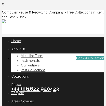
X
Computer Reuse & Recycling Company - Free Collections in Kent
and East Sussex
Home
About Us
Meet the Team
Book A Collection
Testimonials
Our Partners
Past Collections
Collections
Reuse
+44 (0)1622 920423
Recycle
Areas Covered