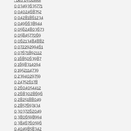
0,03493635771
0,0402468752
0,04281861234
0,0496638944
0,05624803673
0,0584577069
0,06213484882
0,07229299461
0,07671892112
0,1685063987
0,1698314094
0,1952114739
0,2394029759
0,247526178
0,2604054412
0,2683028696
0,2825188049
0,2857697434
0,3037262049
0,3806598994
0,3846760596
0,4049858342