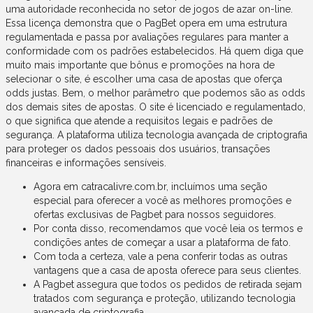
uma autoridade reconhecida no setor de jogos de azar on-line.
Essa licença demonstra que o PagBet opera em uma estrutura
regulamentada e passa por avaliações regulares para manter a
conformidade com os padrões estabelecidos. Há quem diga que
muito mais importante que bônus e promoções na hora de
selecionar o site, é escolher uma casa de apostas que oferça
odds justas. Bem, o melhor parâmetro que podemos são as odds
dos demais sites de apostas. O site é licenciado e regulamentado,
o que significa que atende a requisitos legais e padrões de
segurança. A plataforma utiliza tecnologia avançada de criptografia
para proteger os dados pessoais dos usuários, transações
financeiras e informações sensíveis.
Agora em catracalivre.com.br, incluímos uma seção
especial para oferecer a você as melhores promoções e
ofertas exclusivas de Pagbet para nossos seguidores.
Por conta disso, recomendamos que você leia os termos e
condições antes de começar a usar a plataforma de fato.
Com toda a certeza, vale a pena conferir todas as outras
vantagens que a casa de aposta oferece para seus clientes.
A Pagbet assegura que todos os pedidos de retirada sejam
tratados com segurança e proteção, utilizando tecnologia
avançada de criptografia.