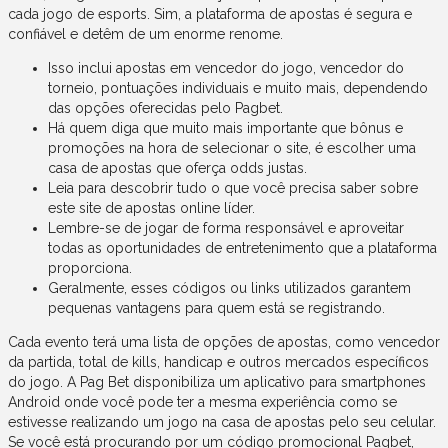
cada jogo de esports. Sim, a plataforma de apostas é segura e
confiável e detêm de um enorme renome.
Isso inclui apostas em vencedor do jogo, vencedor do
torneio, pontuações individuais e muito mais, dependendo
das opções oferecidas pelo Pagbet.
Há quem diga que muito mais importante que bônus e
promoções na hora de selecionar o site, é escolher uma
casa de apostas que oferça odds justas.
Leia para descobrir tudo o que você precisa saber sobre
este site de apostas online líder.
Lembre-se de jogar de forma responsável e aproveitar
todas as oportunidades de entretenimento que a plataforma
proporciona.
Geralmente, esses códigos ou links utilizados garantem
pequenas vantagens para quem está se registrando.
Cada evento terá uma lista de opções de apostas, como vencedor
da partida, total de kills, handicap e outros mercados específicos
do jogo. A Pag Bet disponibiliza um aplicativo para smartphones
Android onde você pode ter a mesma experiência como se
estivesse realizando um jogo na casa de apostas pelo seu celular.
Se você está procurando por um código promocional Pagbet,