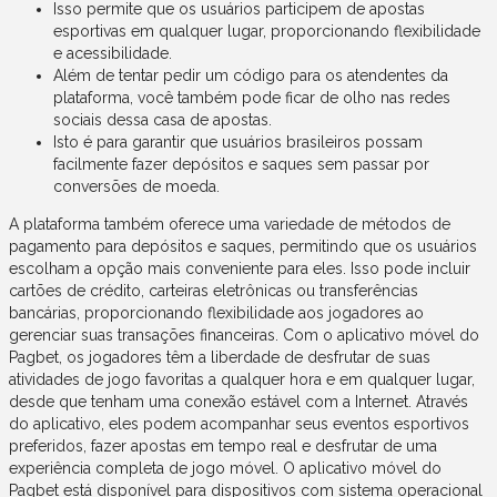
Isso permite que os usuários participem de apostas
esportivas em qualquer lugar, proporcionando flexibilidade
e acessibilidade.
Além de tentar pedir um código para os atendentes da
plataforma, você também pode ficar de olho nas redes
sociais dessa casa de apostas.
Isto é para garantir que usuários brasileiros possam
facilmente fazer depósitos e saques sem passar por
conversões de moeda.
A plataforma também oferece uma variedade de métodos de
pagamento para depósitos e saques, permitindo que os usuários
escolham a opção mais conveniente para eles. Isso pode incluir
cartões de crédito, carteiras eletrônicas ou transferências
bancárias, proporcionando flexibilidade aos jogadores ao
gerenciar suas transações financeiras. Com o aplicativo móvel do
Pagbet, os jogadores têm a liberdade de desfrutar de suas
atividades de jogo favoritas a qualquer hora e em qualquer lugar,
desde que tenham uma conexão estável com a Internet. Através
do aplicativo, eles podem acompanhar seus eventos esportivos
preferidos, fazer apostas em tempo real e desfrutar de uma
experiência completa de jogo móvel. O aplicativo móvel do
Pagbet está disponível para dispositivos com sistema operacional