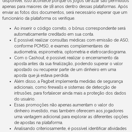
disponível. Isso acontece porque os jogos de azar são permitidos
apenas para maiores de 18 anos dentro dessas plataformas. Após
enviar as fotos dos documentos, será necessário esperar que um
funcionário da plataforma os verifique.
Ao inserir o código correto, o bônus correspondente será
automaticamente creditado em sua conta.
É possível realizar consultas médicas com emissão de ASO,
conforme PCMSO, e exames complementares de
audiometria, espirometria, optometria e eletrocardiograma.
Com o Cashout, é possível realizar o encerramento da
aposta antes da sua finalização, podendo superar o valor
apostado ou recuperar parte de um dinheiro em uma
aposta que já estava perdida.
Além disso, a Pagbet implementa medidas de segurança
adicionais, como firewalls e sistemas de detecção de
intrusões, para fortalecer ainda mais a proteção dos dados
do usuário.
Essas promoções não apenas aumentam o valor do
dinheiro investido, mas também oferecem aos jogadores
uma vantagem adicional para explorar as diferentes opções
de apostas na plataforma.
Analisando criteriosamente, é possível identificar atividades