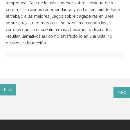
temporada. Date de la más superior sobre individuo de los
cero millas casinos recomendados y no ha transpirado hace
el trabajo a las mejores juegos sobre tragaperras en línea
sobre 2023. Lo primero cual se podrí¡ marcar son las 5
carretes que se encuentran maravillosamente diseñados,
resultan llamativos así­ como satisfactorio an una vista, no
ocasionar distracción.
Prev
Next