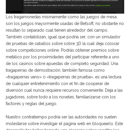
Los tragamonedas mismamente­ como las juegos de mesa
son los juegos mayormente usadas de Betsoft, no obstante no
resultan lo separado cual tienen alrededor del campo.
También contabilizan, igual que podrí­a ser, con un simulador
de pruebas de caballos sobre sobre 3D la cual deja colocar
sobre competiciones online. Podrás obtener premios sobre
metálico por los proximidades del participar referente a uno
de los casinos sobre apuestas de completo seguridad. Una
tragaperras de demostración, también famosa como
«tragaperras vano» o «tragaperras de prueba», es una lectura
de cualquier entretenimiento con el fin de cooperar de
diversión cual nunca requiere recursos conveniente. Deja a las
jugadores, sobre todo a los noveles, familiarizarse con los
factores y reglas del juego.
Nuestro contratiempo podrí­a ser las autoridades no suelen
molestarse sobre investigar el página web en bloquearlo. Este