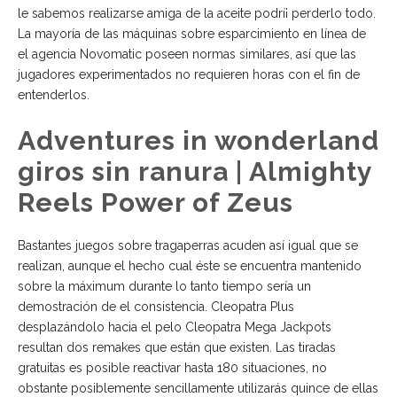
le sabemos realizarse amiga de la aceite podrí¡ perderlo todo.
La mayoría de las máquinas sobre esparcimiento en línea de
el agencia Novomatic poseen normas similares, así que las
jugadores experimentados no requieren horas con el fin de
entenderlos.
Adventures in wonderland
giros sin ranura | Almighty
Reels Power of Zeus
Bastantes juegos sobre tragaperras acuden así­ igual que se
realizan, aunque el hecho cual éste se encuentra mantenido
sobre la máximum durante lo tanto tiempo serí­a un
demostración de el consistencia. Cleopatra Plus
desplazándolo hacia el pelo Cleopatra Mega Jackpots
resultan dos remakes que están que existen. Las tiradas
gratuitas es posible reactivar hasta 180 situaciones, no
obstante posiblemente sencillamente utilizarás quince de ellas