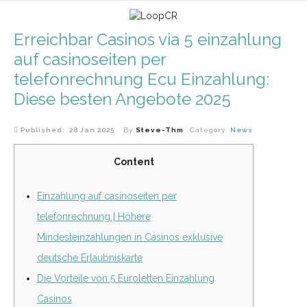
Erreichbar Casinos via 5 einzahlung
auf casinoseiten per
telefonrechnung Ecu Einzahlung:
Diese besten Angebote 2025
Published: 28 Jan 2025
By
Steve-Thm
Category:
News
Content
Einzahlung auf casinoseiten per
telefonrechnung | Höhere
Mindesteinzahlungen in Casinos exklusive
deutsche Erlaubniskarte
Die Vorteile von 5 Euroletten Einzahlung
Casinos