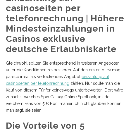
casinoseiten per
telefonrechnung | Höhere
Mindesteinzahlungen in
Casinos exklusive
deutsche Erlaubniskarte
Gleichwohl sollten Sie entsprechend in weiteren Angeboten
unter die Konditionen respektieren. Auf den ersten blick mag
parece irreal als verlockendes Angebot
einzahlung auf
casinoseiten per telefonrechnung
zählen. Nur sollte man die
Kauf von diesem Fünfer keineswegs unterbewerten. Dort wäre
zunächst welches Spin Galaxy Online Spielbank, inside
welchem Fans von 5 € Boni manierlich nicht glauben können
man sagt, sie seien.
Die Vorteile von 5