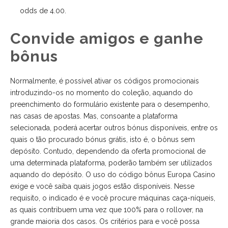
odds de 4.00.
Convide amigos e ganhe
bônus
Normalmente, é possível ativar os códigos promocionais
introduzindo-os no momento do coleção, aquando do
preenchimento do formulário existente para o desempenho,
nas casas de apostas. Mas, consoante a plataforma
selecionada, poderá acertar outros bónus disponíveis, entre os
quais o tão procurado bónus grátis, isto é, o bônus sem
depósito. Contudo, dependendo da oferta promocional de
uma determinada plataforma, poderão também ser utilizados
aquando do depósito. O uso do código bônus Europa Casino
exige e você saiba quais jogos estão disponíveis. Nesse
requisito, o indicado é e você procure máquinas caça-níqueis,
as quais contribuem uma vez que 100% para o rollover, na
grande maioria dos casos. Os critérios para e você possa