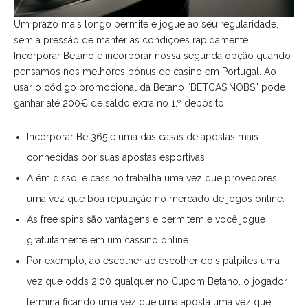
Um prazo mais longo permite e jogue ao seu regularidade,
sem a pressão de manter as condições rapidamente.
Incorporar Betano é incorporar nossa segunda opção quando
pensamos nos melhores bónus de casino em Portugal. Ao
usar o código promocional da Betano “BETCASINOBS” pode
ganhar até 200€ de saldo extra no 1.º depósito.
Incorporar Bet365 é uma das casas de apostas mais
conhecidas por suas apostas esportivas.
Além disso, e cassino trabalha uma vez que provedores
uma vez que boa reputação no mercado de jogos online.
As free spins são vantagens e permitem e você jogue
gratuitamente em um cassino online.
Por exemplo, ao escolher ao escolher dois palpites uma
vez que odds 2.00 qualquer no Cupom Betano, o jogador
termina ficando uma vez que uma aposta uma vez que