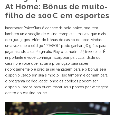
At Home: Bônus de muito-
filho de 100€ em esportes
Incorporar PokerStars é conhecida pelo poker, mas tem
também uma secção de casino completa uma vez que mais
de 1.300 jogos. Além do bónus de casino de boas-vindas,
uma vez que o código “PRASOL” pode ganhar 5€ grátis para
jogar nas slots da Pragmatic Play e, também, 25 free spins. É
importante e você conheça incorporar particularidade do
cassino e você quer ativar a promoção para saber
rigorosamente o e precisa ser vantagem para e o bônus seja
disponibilizado em sua símbolo. Isso também é comum para
o programa de fidelidade, onde os códigos podem ser
disponibilizados para quem trocar seus pontos por vantagens
dentro do cassino online.