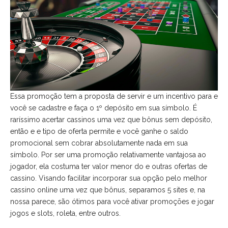
Essa promoção tem a proposta de servir e um incentivo para e
você se cadastre e faça o 1º depósito em sua símbolo. É
raríssimo acertar cassinos uma vez que bônus sem depósito,
então e e tipo de oferta permite e você ganhe o saldo
promocional sem cobrar absolutamente nada em sua
símbolo. Por ser uma promoção relativamente vantajosa ao
jogador, ela costuma ter valor menor do e outras ofertas de
cassino. Visando facilitar incorporar sua opção pelo melhor
cassino online uma vez que bônus, separamos 5 sites e, na
nossa parece, são ótimos para você ativar promoções e jogar
jogos e slots, roleta, entre outros.