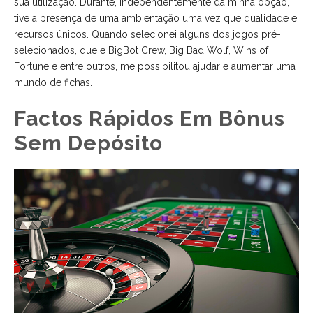
sua utilização. Durante, independentemente da minha opção,
tive a presença de uma ambientação uma vez que qualidade e
recursos únicos. Quando selecionei alguns dos jogos pré-
selecionados, que e BigBot Crew, Big Bad Wolf, Wins of
Fortune e entre outros, me possibilitou ajudar e aumentar uma
mundo de fichas.
Factos Rápidos Em Bônus
Sem Depósito