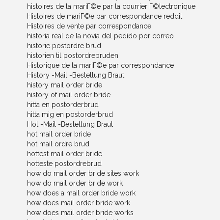
histoires de la mariГ©e par la courrier Г©lectronique
Histoires de mariГ©e par correspondance reddit
Histoires de vente par correspondance
historia real de la novia del pedido por correo
historie postordre brud
historien til postordrebruden
Historique de la mariГ©e par correspondance
History -Mail -Bestellung Braut
history mail order bride
history of mail order bride
hitta en postorderbrud
hitta mig en postorderbrud
Hot -Mail -Bestellung Braut
hot mail order bride
hot mail ordre brud
hottest mail order bride
hotteste postordrebrud
how do mail order bride sites work
how do mail order bride work
how does a mail order bride work
how does mail order bride work
how does mail order bride works