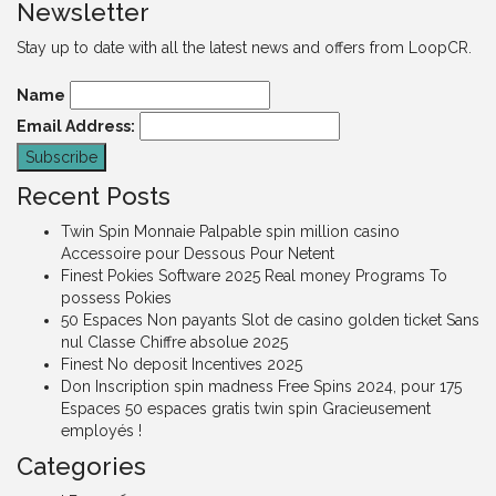
Newsletter
Stay up to date with all the latest news and offers from LoopCR.
Name
Email Address:
Recent Posts
Twin Spin Monnaie Palpable spin million casino
Accessoire pour Dessous Pour Netent
Finest Pokies Software 2025 Real money Programs To
possess Pokies
50 Espaces Non payants Slot de casino golden ticket Sans
nul Classe Chiffre absolue 2025
Finest No deposit Incentives 2025
Don Inscription spin madness Free Spins 2024, pour 175
Espaces 50 espaces gratis twin spin Gracieusement
employés !
Categories