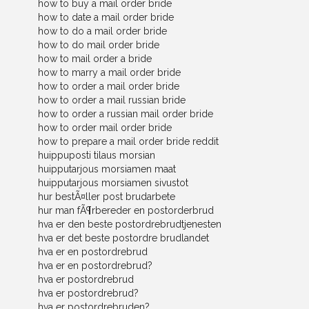
how to buy a mail order bride
how to date a mail order bride
how to do a mail order bride
how to do mail order bride
how to mail order a bride
how to marry a mail order bride
how to order a mail order bride
how to order a mail russian bride
how to order a russian mail order bride
how to order mail order bride
how to prepare a mail order bride reddit
huippuposti tilaus morsian
huipputarjous morsiamen maat
huipputarjous morsiamen sivustot
hur bestÃ¤ller post brudarbete
hur man fÃ¶rbereder en postorderbrud
hva er den beste postordrebrudtjenesten
hva er det beste postordre brudlandet
hva er en postordrebrud
hva er en postordrebrud?
hva er postordrebrud
hva er postordrebrud?
hva er postordrebruden?