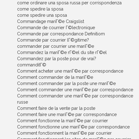
come ordinare una sposa russa per corrispondenza
come spedire la sposa
come spedire una sposa
Commandage mariГ©e Craigslist
Commande de courrier Г©lectronique
Commande par correspondance Definitiom
Commande par courrier lГ©gitime?
commander par courrier une mariГ©e
Commandez la mariГ©e rГ©el du site rГ©el
Commandez par la poste pour de vrai?
commanditГ©
Comment acheter une mariГ©e par correspondance
Comment commander de la mariГ©e
Comment commander par la poste une mariГ©e
Comment commander une mariГ©e par correspondance
Comment commander une mariГ©e par correspondance
russe
Comment faire de la vente par la poste
Comment faire une mariГ©e par correspondance
Comment fonctionne la mariГ©e par courrier
Comment fonctionne une mariГ©e par correspondance
Comment fonctionnent la mariГ©e par courrier