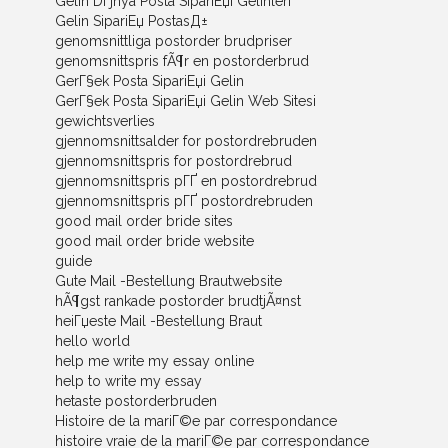
Gelin DГјnya Posta SipariЕџi Gelinleri
Gelin SipariЕџ PostasД±
genomsnittliga postorder brudpriser
genomsnittspris fÃ¶r en postorderbrud
GerГ§ek Posta SipariЕџi Gelin
GerГ§ek Posta SipariЕџi Gelin Web Sitesi
gewichtsverlies
gjennomsnittsalder for postordrebruden
gjennomsnittspris for postordrebrud
gjennomsnittspris pГҐ en postordrebrud
gjennomsnittspris pГҐ postordrebruden
good mail order bride sites
good mail order bride website
guide
Gute Mail -Bestellung Brautwebsite
hÃ¶gst rankade postorder brudtjÃ¤nst
heiГџeste Mail -Bestellung Braut
hello world
help me write my essay online
help to write my essay
hetaste postorderbruden
Histoire de la mariГ©e par correspondance
histoire vraie de la mariГ©e par correspondance