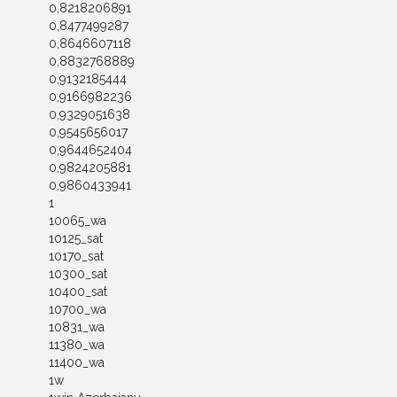
0,8218206891
0,8477499287
0,8646607118
0,8832768889
0,9132185444
0,9166982236
0,9329051638
0,9545656017
0,9644652404
0,9824205881
0,9860433941
1
10065_wa
10125_sat
10170_sat
10300_sat
10400_sat
10700_wa
10831_wa
11380_wa
11400_wa
1w