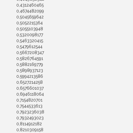
0,4312460465
0,4674482099
0,5045659642
0,5052215364
0,5055103948
0,5320098177
0,5463320415
0,5479612544
0,5667208347
0,5826764591
0,5882169779
0,5898937123
0,5994213586
0,6527214258
0,6576601037
0,6946118064
0,7154820701
0,7544533613
0,7923236038
0,7932493023
0,8114912182
0,8210309158