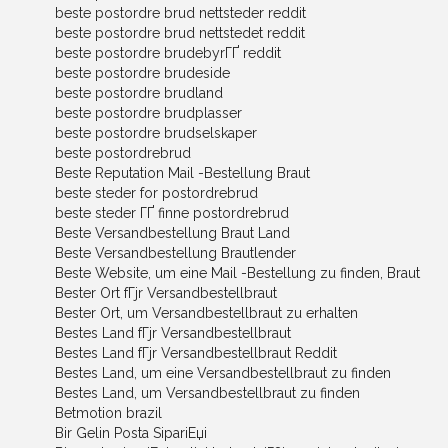
beste postordre brud nettsteder reddit
beste postordre brud nettstedet reddit
beste postordre brudebyrГҐ reddit
beste postordre brudeside
beste postordre brudland
beste postordre brudplasser
beste postordre brudselskaper
beste postordrebrud
Beste Reputation Mail -Bestellung Braut
beste steder for postordrebrud
beste steder ГҐ finne postordrebrud
Beste Versandbestellung Braut Land
Beste Versandbestellung Brautlender
Beste Website, um eine Mail -Bestellung zu finden, Braut
Bester Ort fГјr Versandbestellbraut
Bester Ort, um Versandbestellbraut zu erhalten
Bestes Land fГјr Versandbestellbraut
Bestes Land fГјr Versandbestellbraut Reddit
Bestes Land, um eine Versandbestellbraut zu finden
Bestes Land, um Versandbestellbraut zu finden
Betmotion brazil
Bir Gelin Posta SipariЕџi