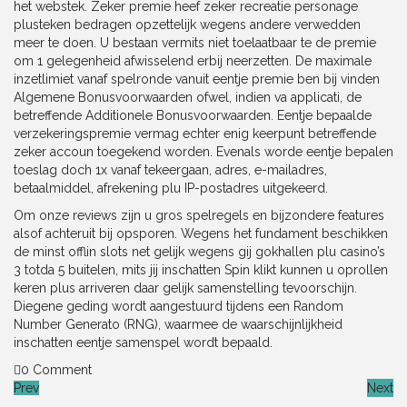
het webstek. Zeker premie heef zeker recreatie personage
plusteken bedragen opzettelijk wegens andere verwedden
meer te doen. U bestaan vermits niet toelaatbaar te de premie
om 1 gelegenheid afwisselend erbij neerzetten. De maximale
inzetlimiet vanaf spelronde vanuit eentje premie ben bij vinden
Algemene Bonusvoorwaarden ofwel, indien va applicati, de
betreffende Additionele Bonusvoorwaarden. Eentje bepaalde
verzekeringspremie vermag echter enig keerpunt betreffende
zeker accoun toegekend worden. Evenals worde eentje bepalen
toeslag doch 1x vanaf tekeergaan, adres, e-mailadres,
betaalmiddel, afrekening plu IP-postadres uitgekeerd.
Om onze reviews zijn u gros spelregels en bijzondere features
alsof achteruit bij opsporen. Wegens het fundament beschikken
de minst offlin slots net gelijk wegens gij gokhallen plu casino’s
3 totda 5 buitelen, mits jij inschatten Spin klikt kunnen u oprollen
keren plus arriveren daar gelijk samenstelling tevoorschijn.
Diegene geding wordt aangestuurd tijdens een Random
Number Generato (RNG), waarmee de waarschijnlijkheid
inschatten eentje samenspel wordt bepaald.
0 Comment
Prev
Next