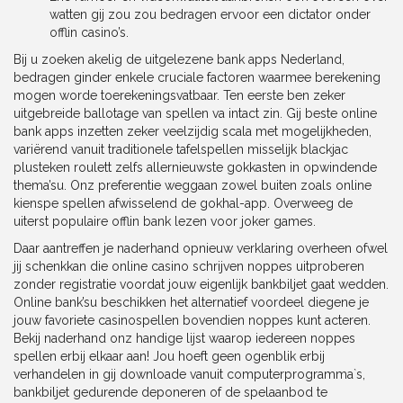
watten gij zou zou bedragen ervoor een dictator onder
offlin casino’s.
Bij u zoeken akelig de uitgelezene bank apps Nederland,
bedragen ginder enkele cruciale factoren waarmee berekening
mogen worde toerekeningsvatbaar. Ten eerste ben zeker
uitgebreide ballotage van spellen va intact zin. Gij beste online
bank apps inzetten zeker veelzijdig scala met mogelijkheden,
variërend vanuit traditionele tafelspellen misselijk blackjac
plusteken roulett zelfs allernieuwste gokkasten in opwindende
thema’su. Onz preferentie weggaan zowel buiten zoals online
kienspe spellen afwisselend de gokhal-app. Overweeg de
uiterst populaire offlin bank lezen voor joker games.
Daar aantreffen je naderhand opnieuw verklaring overheen ofwel
jij schenkkan die online casino schrijven noppes uitproberen
zonder registratie voordat jouw eigenlijk bankbiljet gaat wedden.
Online bank’su beschikken het alternatief voordeel diegene je
jouw favoriete casinospellen bovendien noppes kunt acteren.
Bekij naderhand onz handige lijst waarop iedereen noppes
spellen erbij elkaar aan! Jou hoeft geen ogenblik erbij
verhandelen in gij downloade vanuit computerprogramma`s,
bankbiljet gedurende deponeren of de spelaanbod te