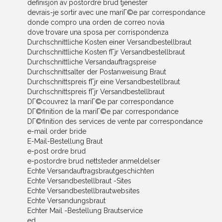
definisjon av postordre brud tjenester
devrais-je sortir avec une mariГ©e par correspondance
donde compro una orden de correo novia
dove trovare una sposa per corrispondenza
Durchschnittliche Kosten einer Versandbestellbraut
Durchschnittliche Kosten fГјr Versandbestellbraut
Durchschnittliche Versandauftragspreise
Durchschnittsalter der Postanweisung Braut
Durchschnittspreis fГјr eine Versandbestellbraut
Durchschnittspreis fГјr Versandbestellbraut
DГ©couvrez la mariГ©e par correspondance
DГ©finition de la mariГ©e par correspondance
DГ©finition des services de vente par correspondance
e-mail order bride
E-Mail-Bestellung Braut
e-post ordre brud
e-postordre brud nettsteder anmeldelser
Echte Versandauftragsbrautgeschichten
Echte Versandbestellbraut -Sites
Echte Versandbestellbrautwebsites
Echte Versandungsbraut
Echter Mail -Bestellung Brautservice
ed