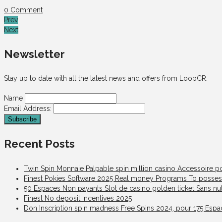
0 Comment
Prev
Next
Newsletter
Stay up to date with all the latest news and offers from LoopCR.
Name
Email Address:
Recent Posts
Twin Spin Monnaie Palpable spin million casino Accessoire 
Finest Pokies Software 2025 Real money Programs To posses
50 Espaces Non payants Slot de casino golden ticket Sans nu
Finest No deposit Incentives 2025
Don Inscription spin madness Free Spins 2024, pour 175 Espa