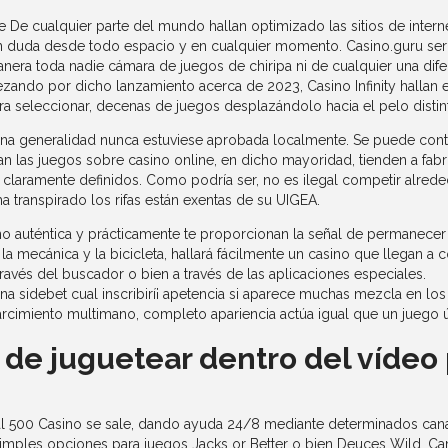
e De cualquier parte del mundo hallan optimizado las sitios de intern
en duda desde todo espacio y en cualquier momento. Casino.guru serí
anera toda nadie cámara de juegos de chiripa ni de cualquier una dife
zando por dicho lanzamiento acerca de 2023, Casino Infinity hallan 
a seleccionar, decenas de juegos desplazándolo hacia el pelo distint
na generalidad nunca estuviese aprobada localmente. Se puede contri
zan las juegos sobre casino online, en dicho mayoridad, tienden a fab
laramente definidos. Como podrí­a ser, no es ilegal competir alrededo
ha transpirado los rifas están exentas de su UIGEA.
ino auténtica y prácticamente te proporcionan la señal de permanec
 mecánica y la bicicleta, hallará fácilmente un casino que llegan a c
avés del buscador o bien a través de las aplicaciones especiales.
na sidebet cual inscribirí¡ apetencia si aparece muchas mezcla en los 
rcimiento multimano, completo apariencia actúa igual que un juego ú
s de juguetear dentro del víde
 cual 500 Casino se sale, dando ayuda 24/8 mediante determinados ca
 simples opciones para juegos Jacks or Better o bien Deuces Wild. Ca