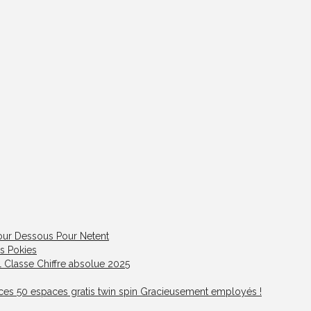
pour Dessous Pour Netent
s Pokies
l Classe Chiffre absolue 2025
ces 50 espaces gratis twin spin Gracieusement employés !