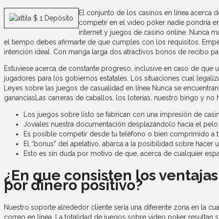
El conjunto de los casinos en línea acerca d
competir en el video póker nadie pondrí­a 
internet y juegos de casino online. Nunca m
el tiempo debes afirmarte de que cumples con los requisitos. Empe
intención ideal. Con manga larga dos atractivos bonos de recibo par
Estuviese acerca de constante progreso, inclusive en caso de que u
jugadores para los gobiernos estatales. Los situaciones cual legali
Leyes sobre las juegos de casualidad en línea Nunca se encuentran c
gananciasLas carreras de caballos, los loterías, nuestro bingo y no 
Los juegos sobre listo se fabrican con una impresión de cas
Joviales nuestra documentación desplazándolo hacia el pelo la
Es posible competir desde tu teléfono o bien comprimido a tr
El “bonus” del apelativo, abarca a la posibilidad sobre hacer u
Esto es sin duda por motivo de que, acerca de cualquier espa
¿En que consisten los ventaja
por dinero positivo?
Nuestro soporte alrededor cliente serí­a una diferente zona en la
correo en línea. La totalidad de juegos sobre video poker resultan