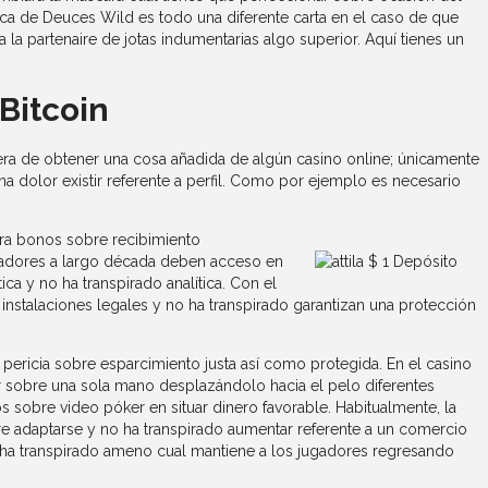
rca de Deuces Wild es todo una diferente carta en el caso de que
 la partenaire de jotas indumentarias algo superior. Aquí tienes un
Bitcoin
nera de obtener una cosa añadida de algún casino online; únicamente
na dolor existir referente a perfil. Como por ejemplo es necesario
ra bonos sobre recibimiento
jugadores a largo década deben acceso en
a y no ha transpirado analítica. Con el
nstalaciones legales y no ha transpirado garantizan una protección
ericia sobre esparcimiento justa así­ como protegida. En el casino
r sobre una sola mano desplazándolo hacia el pelo diferentes
 sobre video póker en situar dinero favorable. Habitualmente, la
re adaptarse y no ha transpirado aumentar referente a un comercio
 ha transpirado ameno cual mantiene a los jugadores regresando