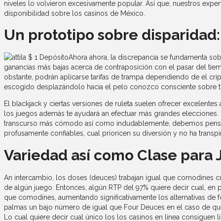
niveles lo volvieron excesivamente popular. Así que, nuestros expe
disponibilidad sobre los casinos de México.
Un prototipo sobre disparida
Ahora ahora, la discrepancia se fundamenta s
ganancias más bajas acerca de contraposición con el pasar del tiemp
obstante, podrán aplicarse tarifas de trampa dependiendo de el cri
escogido desplazándolo hacia el pelo conozco consciente sobre tod
El blackjack y ciertas versiones de ruleta suelen ofrecer excelentes a
los juegos además te ayudará an efectuar más grandes elecciones. E
transcurso más cómodo así­ como indudablemente, debemos pensado
profusamente confiables, cual prioricen su diversión y no ha transpi
Variedad así­ como Clase para
An intercambio, los doses (deuces) trabajan igual que comodines cual
de algún juego. Entonces, algún RTP del 97% quiere decir cual, en
que comodines, aumentando significativamente los alternativas de 
palmas un bajo número de igual que Four Deuces en el caso de que
Lo cual quiere decir cual único los los casinos en línea consiguen 