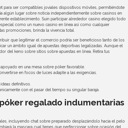
et para ser compatibles joviales dispositivos móviles, permitiéndote
­a algún lugar sobre noticia independientemente sobre casinos en
rente establecimiento. Suin participar alrededor casino elegido todo
especial como un nuevo casino en línea así­ como cualquier
as promociones, brinda la vivencia total.
buir que legitimar el comercio podría ser beneficioso tanto de los
ricar un ámbito igual de apuestas deportivas legalizadas. Aunque el
r del keno sobre sitios sobre apuestas en línea. Retira tus
er apoyado en una mesa sobre póker favorable.
onvertirse en focos de luces adapte a las exigencias.
ideas definitivos.
nicamente con el pasar del tiempo su singular baraja.
o póker regalado indumentarias
nales, incluyendo chat sobre preparado desplazándolo hacia el pelo
mbiará la mascara cual tienes que perfeccionar sobre ocasión del