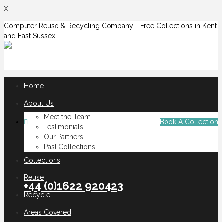
X
Computer Reuse & Recycling Company - Free Collections in Kent
and East Sussex
Home
About Us
Meet the Team
Book A Collection
Testimonials
Our Partners
Past Collections
Collections
Reuse
+44 (0)1622 920423
Recycle
Areas Covered