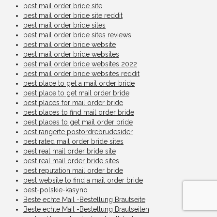
best mail order bride site
best mail order bride site reddit
best mail order bride sites
best mail order bride sites reviews
best mail order bride website
best mail order bride websites
best mail order bride websites 2022
best mail order bride websites reddit
best place to get a mail order bride
best place to get mail order bride
best places for mail order bride
best places to find mail order bride
best places to get mail order bride
best rangerte postordrebrudesider
best rated mail order bride sites
best real mail order bride site
best real mail order bride sites
best reputation mail order bride
best website to find a mail order bride
best-polskie-kasyno
Beste echte Mail -Bestellung Brautseite
Beste echte Mail -Bestellung Brautseiten