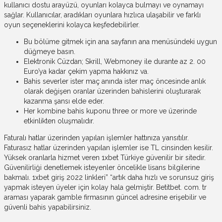
kullanıcı dostu arayüzü, oyunları kolayca bulmayı ve oynamayı
sağlar. Kullanıcılar, aradıkları oyunlara hızlıca ulaşabilir ve farklı
oyun seçeneklerini kolayca keşfedebilirler.
Bu bölüme gitmek için ana sayfanın ana menüsündeki uygun
düğmeye basın.
Elektronik Cüzdan; Skrill, Webmoney ile durante az 2. 00
Euro’ya kadar çekim yapma hakkınız va.
Bahis severler ister maç anında ister maç öncesinde anlık
olarak değişen oranlar üzerinden bahislerini oluşturarak
kazanma şansı elde eder.
Her kombine bahis kuponu three or more ve üzerinde
etkinlikten oluşmalıdır.
Faturalı hatlar üzerinden yapılan işlemler hattınıza yansıtılır.
Faturasız hatlar üzerinden yapılan işlemler ise TL cinsinden kesilir.
Yüksek oranlarla hizmet veren 1xbet Türkiye güvenilir bir sitedir.
Güvenilirliği denetlemek isteyenler öncelikle lisans bilgilerine
bakmalı. 1xbet giriş 2022 linkleri” “artık daha hızlı ve sorunsuz giriş
yapmak isteyen üyeler için kolay hala gelmiştir. Betitbet. com. tr
araması yaparak gamble firmasının güncel adresine erişebilir ve
güvenli bahis yapabilirsiniz.