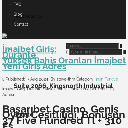
FAQ
Blog
info@loopcr.uk
Contact
İmajbet Giriş:
Durante
Yüksek Bahis Oranları İmajbet
Yeni Giriş Adres
Published: 7 Aug 2024
By
steve-thm
Category:
1win Turkiye
Suite 2066, Kingsnorth Industrial
İmajbet Giriş: Durante Yüksek Bahis Oranları İmajbet Yeni Giriş
Adresi
Başarıbet Casino ️ Geniş
Oyun Çeşitliliği, Bonusun
Estate
37 Five Hundred Tl + 310
Fs