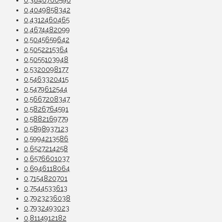
0,4049858342
0,4312460465
0,4674482099
0,5045659642
0,5052215364
0,5055103948
0,5320098177
0,5463320415
0,5479612544
0,5667208347
0,5826764591
0,5882169779
0,5898937123
0,5994213586
0,6527214258
0,6576601037
0,6946118064
0,7154820701
0,7544533613
0,7923236038
0,7932493023
0,8114912182