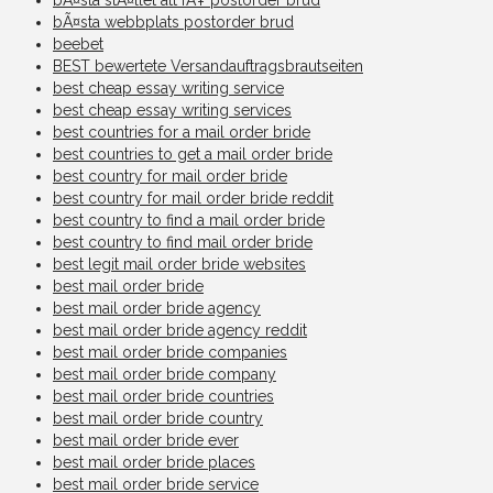
bÃ¤sta webbplats postorder brud
beebet
BEST bewertete Versandauftragsbrautseiten
best cheap essay writing service
best cheap essay writing services
best countries for a mail order bride
best countries to get a mail order bride
best country for mail order bride
best country for mail order bride reddit
best country to find a mail order bride
best country to find mail order bride
best legit mail order bride websites
best mail order bride
best mail order bride agency
best mail order bride agency reddit
best mail order bride companies
best mail order bride company
best mail order bride countries
best mail order bride country
best mail order bride ever
best mail order bride places
best mail order bride service