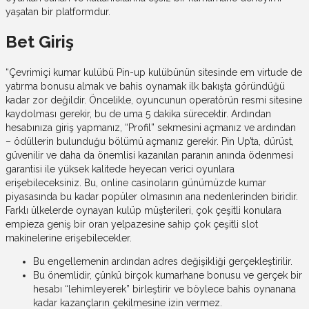
yaşatan bir platformdur.
Bet Giriş
“Çevrimiçi kumar kulübü Pin-up kulübünün sitesinde em virtude de
yatırma bonusu almak ve bahis oynamak ilk bakışta göründüğü
kadar zor değildir. Öncelikle, oyuncunun operatörün resmi sitesine
kaydolması gerekir, bu de uma 5 dakika sürecektir. Ardından
hesabınıza giriş yapmanız, “Profil” sekmesini açmanız ve ardından
– ödüllerin bulunduğu bölümü açmanız gerekir. Pin Up’ta, dürüst,
güvenilir ve daha da önemlisi kazanılan paranın anında ödenmesi
garantisi ile yüksek kalitede heyecan verici oyunlara
erişebileceksiniz. Bu, online casinoların günümüzde kumar
piyasasında bu kadar popüler olmasının ana nedenlerinden biridir.
Farklı ülkelerde oynayan kulüp müşterileri, çok çeşitli konulara
empieza geniş bir oran yelpazesine sahip çok çeşitli slot
makinelerine erişebilecekler.
Bu engellemenin ardından adres değişikliği gerçekleştirilir.
Bu önemlidir, çünkü birçok kumarhane bonusu ve gerçek bir
hesabı “lehimleyerek” birleştirir ve böylece bahis oynanana
kadar kazançların çekilmesine izin vermez.