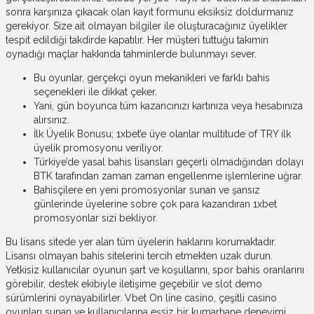
sonra karşınıza çıkacak olan kayıt formunu eksiksiz doldurmanız
gerekiyor. Size ait olmayan bilgiler ile oluşturacağınız üyelikler
tespit edildiği takdirde kapatılır. Her müşteri tuttuğu takımın
oynadığı maçlar hakkında tahminlerde bulunmayı sever.
Bu oyunlar, gerçekçi oyun mekanikleri ve farklı bahis
seçenekleri ile dikkat çeker.
Yani, gün boyunca tüm kazancınızı kartınıza veya hesabınıza
alırsınız.
İlk Üyelik Bonusu; 1xbet’e üye olanlar multitude of TRY ilk
üyelik promosyonu veriliyor.
Türkiye’de yasal bahis lisansları geçerli olmadığından dolayı
BTK tarafından zaman zaman engellenme işlemlerine uğrar.
Bahisçilere en yeni promosyonlar sunan ve şansız
günlerinde üyelerine sobre çok para kazandıran 1xbet
promosyonlar sizi bekliyor.
Bu lisans sitede yer alan tüm üyelerin haklarını korumaktadır.
Lisansı olmayan bahis sitelerini tercih etmekten uzak durun.
Yetkisiz kullanıcılar oyunun şart ve koşullarını, spor bahis oranlarını
görebilir, destek ekibiyle iletişime geçebilir ve slot demo
sürümlerini oynayabilirler. Vbet On line casino, çeşitli casino
oyunları sunan ve kullanıcılarına eşsiz bir kumarhane deneyimi