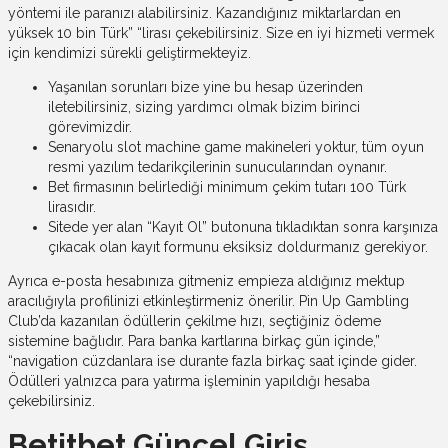
yöntemi ile paranızı alabilirsiniz. Kazandığınız miktarlardan en
yüksek 10 bin Türk” “lirası çekebilirsiniz. Size en iyi hizmeti vermek
için kendimizi sürekli geliştirmekteyiz.
Yaşanılan sorunları bize yine bu hesap üzerinden
iletebilirsiniz, sizing yardımcı olmak bizim birinci
görevimizdir.
Senaryolu slot machine game makineleri yoktur, tüm oyun
resmi yazılım tedarikçilerinin sunucularından oynanır.
Bet firmasının belirlediği minimum çekim tutarı 100 Türk
lirasıdır.
Sitede yer alan “Kayıt Ol” butonuna tıkladıktan sonra karşınıza
çıkacak olan kayıt formunu eksiksiz doldurmanız gerekiyor.
Ayrıca e-posta hesabınıza gitmeniz empieza aldığınız mektup
aracılığıyla profilinizi etkinleştirmeniz önerilir. Pin Up Gambling
Club’da kazanılan ödüllerin çekilme hızı, seçtiğiniz ödeme
sistemine bağlıdır. Para banka kartlarına birkaç gün içinde,”
“navigation cüzdanlara ise durante fazla birkaç saat içinde gider.
Ödülleri yalnızca para yatırma işleminin yapıldığı hesaba
çekebilirsiniz.
Betitbet Güncel Giriş