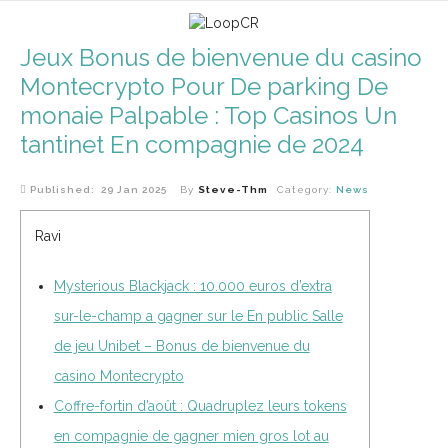
Jeux Bonus de bienvenue du casino
Montecrypto Pour De parking De
monaie Palpable : Top Casinos Un
tantinet En compagnie de 2024
Published: 29 Jan 2025
By
Steve-Thm
Category:
News
Ravi
Mysterious Blackjack : 10.000 euros d’extra
sur-le-champ a gagner sur le En public Salle
de jeu Unibet – Bonus de bienvenue du
casino Montecrypto
Coffre-fortin d’août : Quadruplez leurs tokens
en compagnie de gagner mien gros lot au