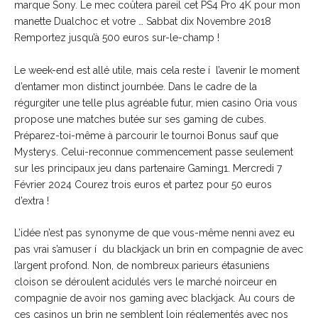
marque Sony. Le mec coûtera pareil cet PS4 Pro 4K pour mon
manette Dualchoc et votre … Sabbat dix Novembre 2018
Remportez jusqu’à 500 euros sur-le-champ !
Le week-end est allé utile, mais cela reste í l’avenir le moment
d’entamer mon distinct journbée. Dans le cadre de la
régurgiter une telle plus agréable futur, mien casino Oria vous
propose une matches butée sur ses gaming de cubes.
Préparez-toi-même à parcourir le tournoi Bonus sauf que
Mysterys. Celui-reconnue commencement passe seulement
sur les principaux jeu dans partenaire Gaming1. Mercredi 7
Février 2024 Courez trois euros et partez pour 50 euros
d’extra !
L’idée n’est pas synonyme de que vous-même nenni avez eu
pas vrai s’amuser í du blackjack un brin en compagnie de avec
l’argent profond. Non, de nombreux parieurs étasuniens
cloison se déroulent acidulés vers le marché noirceur en
compagnie de avoir nos gaming avec blackjack. Au cours de
ces casinos un brin ne semblent loin réglementés avec nos