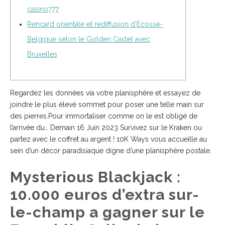
casino777
Rencard orientale et rediffusion d’Ecosse-
Belgique selon le Golden Castel avec
Bruxelles
Regardez les données via votre planisphère et essayez de
joindre le plus élevé sommet pour poser une telle main sur
des pierres.Pour immortaliser comme on le est obligé de
l’arrivée du… Demain 16 Juin 2023 Survivez sur le Kraken ou
partez avec le coffret au argent ! 10K Ways vous accueille au
sein d’un décor paradisiaque digne d’une planisphère postale.
Mysterious Blackjack :
10.000 euros d’extra sur-
le-champ a gagner sur le