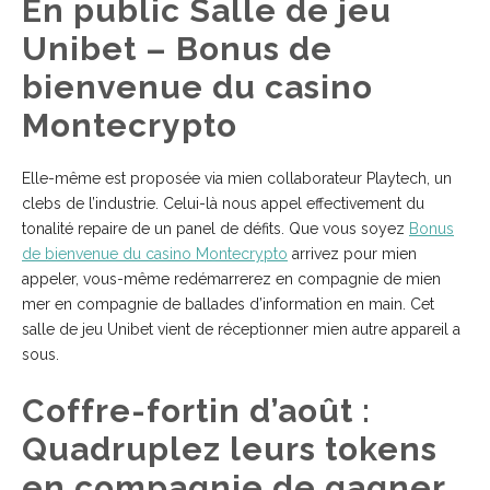
En public Salle de jeu
Unibet – Bonus de
bienvenue du casino
Montecrypto
Elle-même est proposée via mien collaborateur Playtech, un
clebs de l’industrie. Celui-là nous appel effectivement du
tonalité repaire de un panel de défits. Que vous soyez
Bonus
de bienvenue du casino Montecrypto
arrivez pour mien
appeler, vous-même redémarrerez en compagnie de mien
mer en compagnie de ballades d’information en main. Cet
salle de jeu Unibet vient de réceptionner mien autre appareil a
sous.
Coffre-fortin d’août :
Quadruplez leurs tokens
en compagnie de gagner