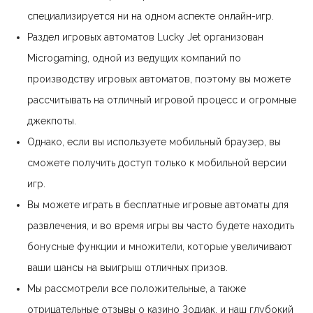
специализируется ни на одном аспекте онлайн-игр.
Раздел игровых автоматов Lucky Jet организован
Microgaming, одной из ведущих компаний по
производству игровых автоматов, поэтому вы можете
рассчитывать на отличный игровой процесс и огромные
джекпоты.
Однако, если вы используете мобильный браузер, вы
сможете получить доступ только к мобильной версии
игр.
Вы можете играть в бесплатные игровые автоматы для
развлечения, и во время игры вы часто будете находить
бонусные функции и множители, которые увеличивают
ваши шансы на выигрыш отличных призов.
Мы рассмотрели все положительные, а также
отрицательные отзывы о казино Зодиак, и наш глубокий