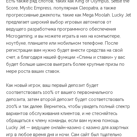
Есть также ряд слотов, таких как King of Olympus, Settle the
Score, Mystic Empress, популярная Cleopatra, а также
прогрессивные джекпоты, такие как Mega Moolah. Lucky Jet
предлагает широкий выбор игровых автоматов от
ведущего разработчика программного обеспечения
Microgaming, и вы можете играть в них на компьютере,
ноутбуке, планшете или мобильном телефоне. После
регистрации вам нужно будет внести средства на свой
счет, а благодаря нашей функции «Спины и ставки» у вас
будет больше шансов выиграть более крупные призы по
мере роста ваших ставок.
Как новый игрок, ваш первый депозит будет
соответствовать 100% от вашего первоначального
депозита, затем второй депозит будет соответствовать
200% и так далее. Вернитесь, чтобы увидеть полный спектр
вариантов обслуживания клиентов, и не стесняйтесь
обращаться к члену команды, если вам нужна помощь.
Lucky Jet — ведущее онлайн-казино с казино для азартных
игр в любое время дня и ночи. Сам сайт был тщательно