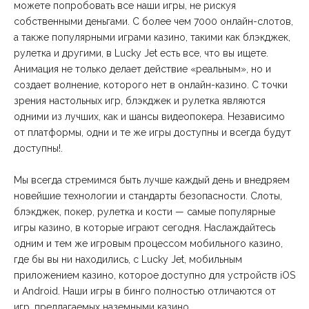
можете попробовать все наши игры, не рискуя
собственными деньгами. С более чем 7000 онлайн-слотов,
а также популярными играми казино, такими как блэкджек,
рулетка и другими, в Lucky Jet есть все, что вы ищете.
Анимация не только делает действие «реальным», но и
создает волнение, которого нет в онлайн-казино. С точки
зрения настольных игр, блэкджек и рулетка являются
одними из лучших, как и шансы видеопокера. Независимо
от платформы, одни и те же игры доступны и всегда будут
доступны!.
Мы всегда стремимся быть лучше каждый день и внедряем
новейшие технологии и стандарты безопасности. Слоты,
блэкджек, покер, рулетка и кости — самые популярные
игры казино, в которые играют сегодня. Наслаждайтесь
одним и тем же игровым процессом мобильного казино,
где бы вы ни находились, с Lucky Jet, мобильным
приложением казино, которое доступно для устройств iOS
и Android. Наши игры в бинго полностью отличаются от
игр, предлагаемых наземными казино.