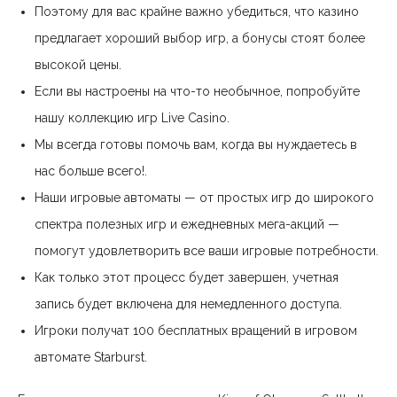
Поэтому для вас крайне важно убедиться, что казино
предлагает хороший выбор игр, а бонусы стоят более
высокой цены.
Если вы настроены на что-то необычное, попробуйте
нашу коллекцию игр Live Casino.
Мы всегда готовы помочь вам, когда вы нуждаетесь в
нас больше всего!.
Наши игровые автоматы — от простых игр до широкого
спектра полезных игр и ежедневных мега-акций —
помогут удовлетворить все ваши игровые потребности.
Как только этот процесс будет завершен, учетная
запись будет включена для немедленного доступа.
Игроки получат 100 бесплатных вращений в игровом
автомате Starburst.