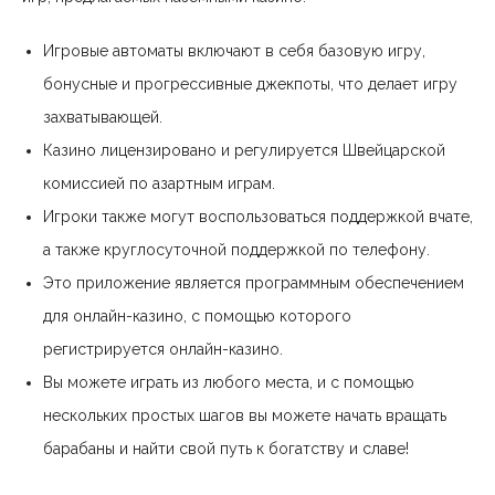
Игровые автоматы включают в себя базовую игру,
бонусные и прогрессивные джекпоты, что делает игру
захватывающей.
Казино лицензировано и регулируется Швейцарской
комиссией по азартным играм.
Игроки также могут воспользоваться поддержкой вчате,
а также круглосуточной поддержкой по телефону.
Это приложение является программным обеспечением
для онлайн-казино, с помощью которого
регистрируется онлайн-казино.
Вы можете играть из любого места, и с помощью
нескольких простых шагов вы можете начать вращать
барабаны и найти свой путь к богатству и славе!