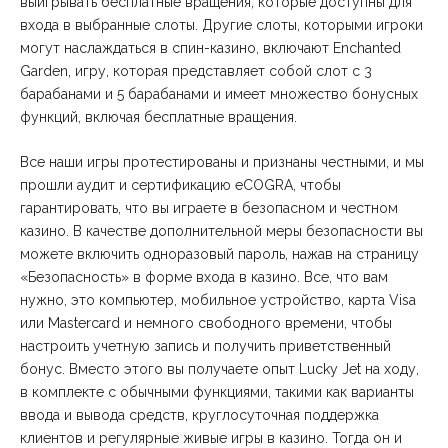
выигрывать бесплатные вращения, которые доступны для
входа в выбранные слоты. Другие слоты, которыми игроки
могут наслаждаться в спин-казино, включают Enchanted
Garden, игру, которая представляет собой слот с 3
барабанами и 5 барабанами и имеет множество бонусных
функций, включая бесплатные вращения.
Все наши игры протестированы и признаны честными, и мы
прошли аудит и сертификацию eCOGRA, чтобы
гарантировать, что вы играете в безопасном и честном
казино. В качестве дополнительной меры безопасности вы
можете включить одноразовый пароль, нажав на страницу
«Безопасность» в форме входа в казино. Все, что вам
нужно, это компьютер, мобильное устройство, карта Visa
или Mastercard и немного свободного времени, чтобы
настроить учетную запись и получить приветственный
бонус. Вместо этого вы получаете опыт Lucky Jet на ходу,
в комплекте с обычными функциями, такими как варианты
ввода и вывода средств, круглосуточная поддержка
клиентов и регулярные живые игры в казино. Тогда он и