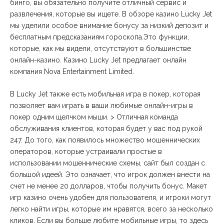
бинго, вы обязательно получите отличный сервис и
развлечения, которые вы ищете. В обзоре казино Lucky Jet
мы уделили особое внимание бонусу за низкий депозит и
бесплатным предсказаниям гороскопа.Это функции,
которые, как мы видели, отсутствуют в большинстве
онлайн-казино. Казино Lucky Jet предлагает онлайн
компания Nova Entertainment Limited.
В Lucky Jet также есть мобильная игра в покер, которая
позволяет вам играть в ваши любимые онлайн-игры в
покер одним щелчком мыши. > Отличная команда
обслуживания клиентов, которая будет у вас под рукой
247. До того, как появилось множество мошеннических
операторов, которые устраивали простые в
использовании мошеннические схемы, сайт был создан с
большой идеей. Это означает, что игрок должен внести на
счет не менее 20 долларов, чтобы получить бонус. Макет
игр казино очень удобен для пользователя, и игроки могут
легко найти игры, которые им нравятся, всего за несколько
кликов. Если вы больше любите мобильные игры, то здесь