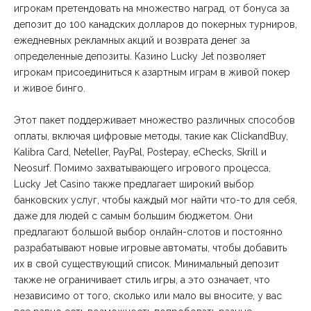
игрокам претендовать на множество наград, от бонуса за
депозит до 100 канадских долларов до покерных турниров,
ежедневных рекламных акций и возврата денег за
определенные депозиты. Казино Lucky Jet позволяет
игрокам присоединиться к азартным играм в живой покер
и живое бинго.
Этот пакет поддерживает множество различных способов
оплаты, включая цифровые методы, такие как ClickandBuy,
Kalibra Card, Neteller, PayPal, Postepay, eChecks, Skrill и
Neosurf. Помимо захватывающего игрового процесса,
Lucky Jet Casino также предлагает широкий выбор
банковских услуг, чтобы каждый мог найти что-то для себя,
даже для людей с самым большим бюджетом. Они
предлагают большой выбор онлайн-слотов и постоянно
разрабатывают новые игровые автоматы, чтобы добавить
их в свой существующий список. Минимальный депозит
также не ограничивает стиль игры, а это означает, что
независимо от того, сколько или мало вы вносите, у вас