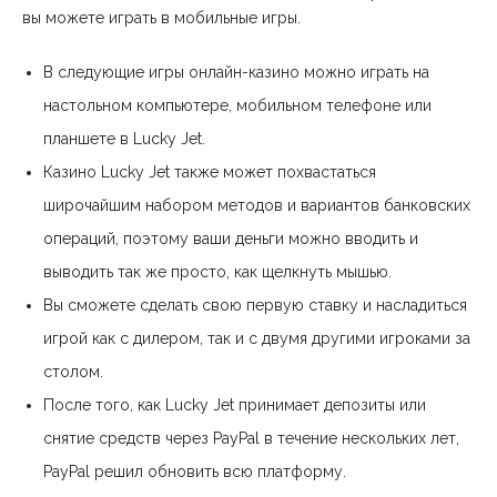
вы можете играть в мобильные игры.
В следующие игры онлайн-казино можно играть на
настольном компьютере, мобильном телефоне или
планшете в Lucky Jet.
Казино Lucky Jet также может похвастаться
широчайшим набором методов и вариантов банковских
операций, поэтому ваши деньги можно вводить и
выводить так же просто, как щелкнуть мышью.
Вы сможете сделать свою первую ставку и насладиться
игрой как с дилером, так и с двумя другими игроками за
столом.
После того, как Lucky Jet принимает депозиты или
снятие средств через PayPal в течение нескольких лет,
PayPal решил обновить всю платформу.