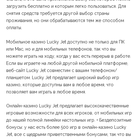
загрузить бесплатно и которым легко пользоваться. Для
снятия средств требуется другой выбор страны
проживания, но они обрабатываются тем же способом
оплаты.
Мобильное казино Lucky Jet доступно не только для ПК
или Mac, но и для мобильных телефонов, так что вы
можете играть на ходу, когда у вас есть перерыв в работе.
Если вы играете на любой другой мобильной платформе,
веб-сайт Lucky Jet совместим с вашим телефоном/
планшетом. Lucky Jet предлагает широкий выбор игр
казино, которые доступны вам в любое время, что
позволяет вам играть в любое время.
Онлайн-казино Lucky Jet предлагает высококачественные
игровые возможности для всех игроков, от мобильных игр
до нашей полной линейки настольных игр. • Бездепозитные
бонусы: у нас есть более 500 игр в онлайн-казино Lucky
Jet, все с щедрыми приветственными бонусами, так что вы