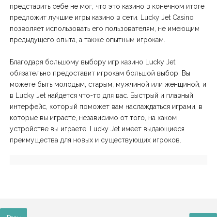
представить себе не мог, что это казино в конечном итоге
предложит лучшие игры казино в сети. Lucky Jet Casino
позволяет использовать его пользователям, не имеющим
предыдущего опыта, а также опытным игрокам.
Благодаря большому выбору игр казино Lucky Jet
обязательно предоставит игрокам большой выбор. Вы
можете быть молодым, старым, мужчиной или женщиной, и
в Lucky Jet найдется что-то для вас. Быстрый и плавный
интерфейс, который поможет вам наслаждаться играми, в
которые вы играете, независимо от того, на каком
устройстве вы играете. Lucky Jet имеет выдающиеся
преимущества для новых и существующих игроков.