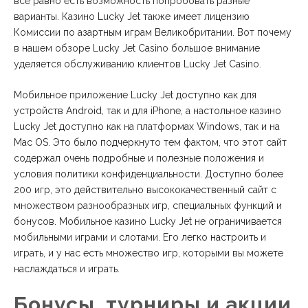
все равно есть возможность попробовать разные
варианты. Казино Lucky Jet также имеет лицензию
Комиссии по азартным играм Великобритании. Вот почему
в нашем обзоре Lucky Jet Casino большое внимание
уделяется обслуживанию клиентов Lucky Jet Casino.
Мобильное приложение Lucky Jet доступно как для
устройств Android, так и для iPhone, а настольное казино
Lucky Jet доступно как на платформах Windows, так и на
Mac OS. Это было подчеркнуто тем фактом, что этот сайт
содержал очень подробные и полезные положения и
условия политики конфиденциальности. Доступно более
200 игр, это действительно высококачественный сайт с
множеством разнообразных игр, специальных функций и
бонусов. Мобильное казино Lucky Jet не ограничивается
мобильными играми и слотами. Его легко настроить и
играть, и у нас есть множество игр, которыми вы можете
наслаждаться и играть.
Бонусы, турниры и акции