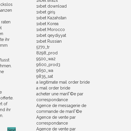
1xbet Brazil
ückslos
1xbet download
Ganzen
1xbet giriş
1xbet Kazahstan
 raten
1xbet Korea
l
1xbet Morocco
en
1xbet qeydiyyat
e ihr
1xbet Russian
ramm
5770_tr
8298_prod
9500_wa2
lusst
9600_prod3
ehmen.
9650_wa
ine
9835_sat
a legitimate mail order bride
a mail order bride
e
acheter une mariГ©e par
offerte.
correspondance
t of
Agence de messagerie de
nd ihr
commande de mariГ©e
n.
Agence de vente par
correspondance
Agence de vente par
Next