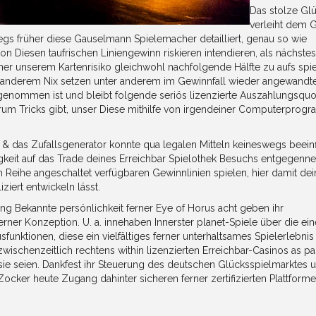
Das stolze Gl
verleiht dem 
egs früher diese Gauselmann Spielemacher detailliert, genau so wie
 Diesen taufrischen Liniengewinn riskieren intendieren, als nächstes
rner unserem Kartenrisiko gleichwohl nachfolgende Hälfte zu aufs spie
ter anderem Nix setzen unter anderem im Gewinnfall wieder angewandt
 genommen ist und bleibt folgende seriös lizenzierte Auszahlungsquot
yrum Tricks gibt, unser Diese mithilfe von irgendeiner Computerprog
 & das Zufallsgenerator konnte qua legalen Mitteln keineswegs beeinf
igkeit auf das Trade deines Erreichbar Spielothek Besuchs entgegenn
en Reihe angeschaltet verfügbaren Gewinnlinien spielen, hier damit de
ert entwickeln lässt.
ing Bekannte persönlichkeit ferner Eye of Horus acht geben ihr
r Konzeption. U. a. innehaben Innerster planet-Spiele über die ein
ktionen, diese ein vielfältiges ferner unterhaltsames Spielerlebnis 
schenzeitlich rechtens within lizenzierten Erreichbar-Casinos as par
ie seien. Dankfest ihr Steuerung des deutschen Glücksspielmarktes u
ocker heute Zugang dahinter sicheren ferner zertifizierten Plattforme