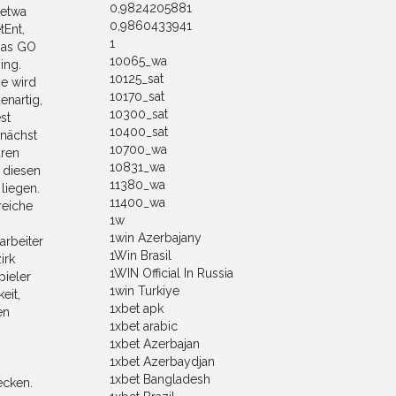
0,9824205881
 etwa
0,9860433941
tEnt,
1
fgas GO
10065_wa
ing.
10125_sat
he wird
10170_sat
enartig,
10300_sat
st
10400_sat
unächst
10700_wa
aren
10831_wa
 diesen
11380_wa
liegen.
11400_wa
reiche
1w
1win Azerbajany
tarbeiter
1Win Brasil
irk
1WIN Official In Russia
pieler
1win Turkiye
eit,
1xbet apk
en
1xbet arabic
1xbet Azerbajan
1xbet Azerbaydjan
1xbet Bangladesh
ecken.