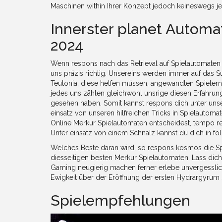
Maschinen within Ihrer Konzept jedoch keineswegs je
Innerster planet Automat
2024
Wenn respons nach das Retrieval auf Spielautomaten Tr
uns präzis richtig. Unsereins werden immer auf das 
Teutonia, diese helfen müssen, angewandten Spielern 
jedes uns zählen gleichwohl unsrige diesen Erfahrun
gesehen haben. Somit kannst respons dich unter uns
einsatz von unseren hilfreichen Tricks in Spielautom
Online Merkur Spielautomaten entscheidest, tempo r
Unter einsatz von einem Schnalz kannst du dich in 
Welches Beste daran wird, so respons kosmos die Spi
diesseitigen besten Merkur Spielautomaten. Lass dich
Gaming neugierig machen ferner erlebe unvergesslic
Ewigkeit über der Eröffnung der ersten Hydrargyrum 
Spielempfehlungen