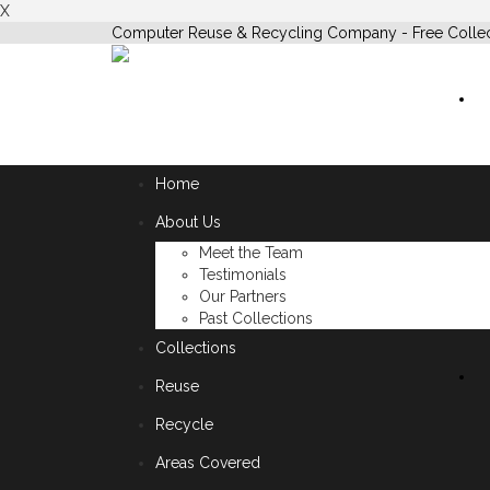
X
Computer Reuse & Recycling Company - Free Collect
Home
About Us
Meet the Team
Testimonials
Our Partners
Past Collections
Collections
Reuse
Recycle
Areas Covered