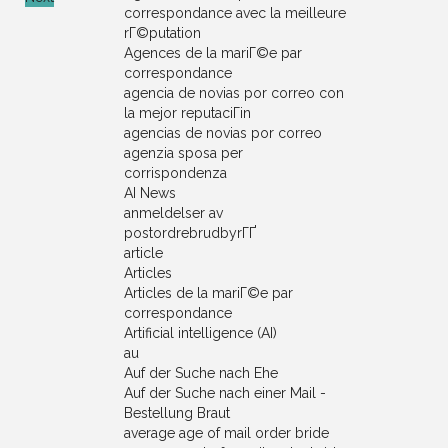
correspondance avec la meilleure
rГ©putation
Agences de la mariГ©e par
correspondance
agencia de novias por correo con
la mejor reputaciГіn
agencias de novias por correo
agenzia sposa per
corrispondenza
AI News
anmeldelser av
postordrebrudbyrГҐ
article
Articles
Articles de la mariГ©e par
correspondance
Artificial intelligence (AI)
au
Auf der Suche nach Ehe
Auf der Suche nach einer Mail -
Bestellung Braut
average age of mail order bride