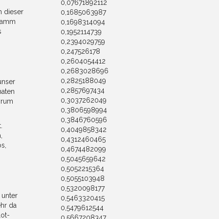
0,07671892112
n dieser
0,1685063987
gramm
0,1698314094
s
0,1952114739
0,2394029759
0,247526178
0,2604054412
0,2683028696
0,2825188049
unser
0,2857697434
maten
0,3037262049
yrum
0,3806598994
0,3846760596
.
0,4049858342
,
0,4312460465
s,
0,4674482099
0,5045659642
0,5052215364
0,5055103948
0,5320098177
 unter
0,5463320415
hr da
0,5479612544
ot-
0,5667208347