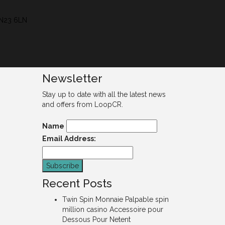
TN23 6LN
Newsletter
Stay up to date with all the latest news
and offers from LoopCR.
Name
Email Address:
Recent Posts
Twin Spin Monnaie Palpable spin
million casino Accessoire pour
Dessous Pour Netent