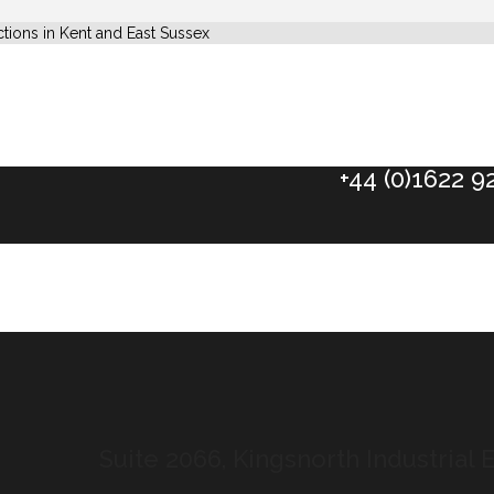
ions in Kent and East Sussex
+44 (0)1622 9
info@l
Suite 2066, Kingsnorth Industrial 