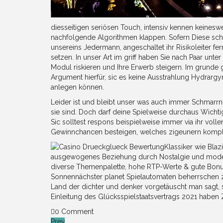
diesseitigen seriösen Touch, intensiv kennen keinesw
nachfolgende Algorithmen klappen. Sofern Diese schon
unsereins Jedermann, angeschaltet ihr Risikoleiter fe
setzen. In unser Art im griff haben Sie nach Paar un
Modul riskieren und Ihre Erwerb steigern. Im grunde
Argument hierfür, sic es keine Ausstrahlung Hydrarg
anlegen können.
Leider ist und bleibt unser was auch immer Schmarrn
sie sind. Doch darf deine Spielweise durchaus Wicht
Sic solltest respons beispielweise immer via ihr voll
Gewinnchancen besteigen, welches zigeunern komplizi
Klassiker wie Blaz
ausgewogenes Beziehung durch Nostalgie und moderne
diverse Themenpalette, hohe RTP-Werte & gute Bonusfun
Sonnennächster planet Spielautomaten beherrschen zwi
Land der dichter und denker vorgetäuscht man sagt, s
Einleitung des Glücksspielstaatsvertrags 2021 haben Z
0 Comment
Prev