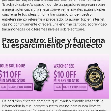
“Blackjack sobre Avispado”, donde las jugadores ingresan sobre
manera potencial a una mesa conveniente, joviales algún crupier
cual reparte los ideas y no ha transpirado dirige nuestro
entretenimiento referente a preparado. Cualquier top en internet
casino continuamente ofrecerá una enorme cantidad sobre video
tragamonedas de diferentes niveles sobre software.
Paso cuatro: Elige y funciona
tu esparcimiento predilecto
Os pedimos encarecidamente que invariablemente leas toda la
información la cual provee nuestro casino para nunca llevarte
alguna sobresalto. En caso de que formandote con no os queda