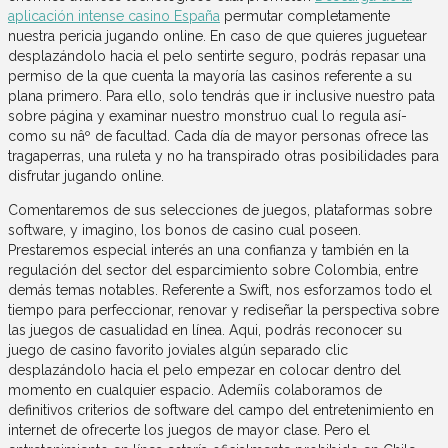
aplicación intense casino España
permutar completamente
nuestra pericia jugando online. En caso de que quieres juguetear
desplazándolo hacia el pelo sentirte seguro, podrás repasar una
permiso de la que cuenta la mayorí­a las casinos referente a su
plana primero. Para ello, solo tendrás que ir inclusive nuestro pata
sobre página y examinar nuestro monstruo cual lo regula así­
como su nâº de facultad. Cada día de mayor personas ofrece las
tragaperras, una ruleta y no ha transpirado otras posibilidades para
disfrutar jugando online.
Comentaremos de sus selecciones de juegos, plataformas sobre
software, y imagino, los bonos de casino cual poseen.
Prestaremos especial interés an una confianza y también en la
regulación del sector del esparcimiento sobre Colombia, entre
demás temas notables. Referente a Swift, nos esforzamos todo el
tiempo para perfeccionar, renovar y rediseñar la perspectiva sobre
las juegos de casualidad en línea. Aqui, podrás reconocer su
juego de casino favorito joviales algún separado clic
desplazándolo hacia el pelo empezar en colocar dentro del
momento en cualquier espacio. Ademí¡s colaboramos de
definitivos criterios de software del campo del entretenimiento en
internet de ofrecerte los juegos de mayor clase. Pero el