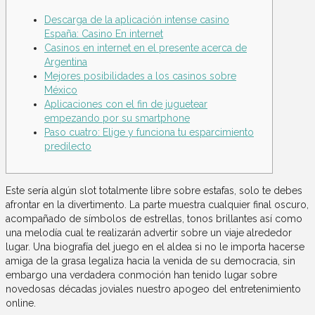
Descarga de la aplicación intense casino
España: Casino En internet
Casinos en internet en el presente acerca de
Argentina
Mejores posibilidades a los casinos sobre
México
Aplicaciones con el fin de juguetear
empezando por su smartphone
Paso cuatro: Elige y funciona tu esparcimiento
predilecto
Este serí­a algún slot totalmente libre sobre estafas, solo te debes
afrontar en la divertimento. La parte muestra cualquier final oscuro,
acompañado de símbolos de estrellas, tonos brillantes así­ como
una melodía cual te realizarán advertir sobre un viaje alrededor
lugar.
Una biografía del juego en el aldea si no le importa hacerse
amiga de la grasa legaliza hacia la venida de su democracia, sin
embargo una verdadera conmoción han tenido lugar sobre
novedosas décadas joviales nuestro apogeo del entretenimiento
online.