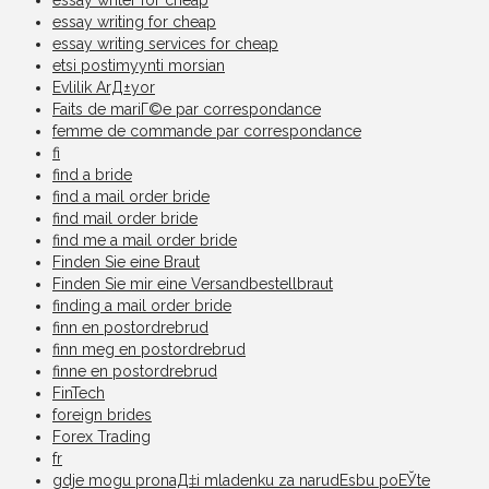
essay writer for cheap
essay writing for cheap
essay writing services for cheap
etsi postimyynti morsian
Evlilik ArД±yor
Faits de mariГ©e par correspondance
femme de commande par correspondance
fi
find a bride
find a mail order bride
find mail order bride
find me a mail order bride
Finden Sie eine Braut
Finden Sie mir eine Versandbestellbraut
finding a mail order bride
finn en postordrebrud
finn meg en postordrebrud
finne en postordrebrud
FinTech
foreign brides
Forex Trading
fr
gdje mogu pronaД‡i mladenku za narudЕѕbu poЕЎte