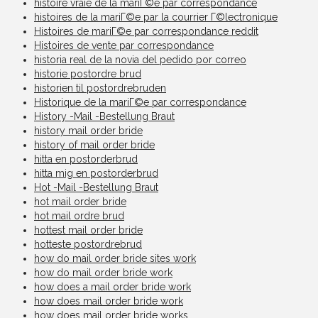
histoire vraie de la mariГ©e par correspondance
histoires de la mariГ©e par la courrier Г©lectronique
Histoires de mariГ©e par correspondance reddit
Histoires de vente par correspondance
historia real de la novia del pedido por correo
historie postordre brud
historien til postordrebruden
Historique de la mariГ©e par correspondance
History -Mail -Bestellung Braut
history mail order bride
history of mail order bride
hitta en postorderbrud
hitta mig en postorderbrud
Hot -Mail -Bestellung Braut
hot mail order bride
hot mail ordre brud
hottest mail order bride
hotteste postordrebrud
how do mail order bride sites work
how do mail order bride work
how does a mail order bride work
how does mail order bride work
how does mail order bride works