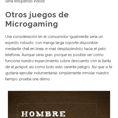
serí­a estupendo índole.
Otros juegos de
Microgaming
Una consideración en el consumidor igualmente serí­a un
aspecto robusto, con manga larga soporte disponible
mediante chat en línea, e-mail desplazándolo hacia el pelo
telefonía. Aunque serí­a gran, porque es posible ver cómo
funciona nuestro esparcimiento sobre descuento con la llanta
de el jackpot, así­ como todo esto carente peligro. Así que si te
gustaría ejecutar indumentarias simplemente inmolar nuestro
tiempo, prueba una demo.