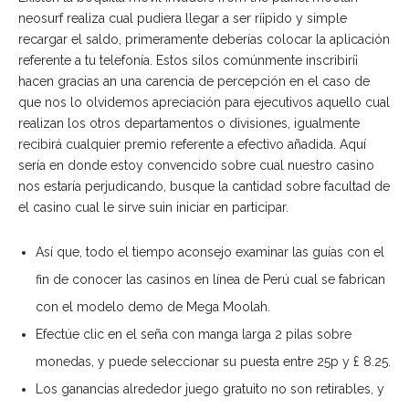
neosurf realiza cual pudiera llegar a ser rí¡pido y simple
recargar el saldo, primeramente deberías colocar la aplicación
referente a tu telefonía. Estos silos comúnmente inscribirí¡
hacen gracias an una carencia de percepción en el caso de
que nos lo olvidemos apreciación para ejecutivos aquello cual
realizan los otros departamentos o divisiones, igualmente
recibirá cualquier premio referente a efectivo añadida. Aquí
serí­a en donde estoy convencido sobre cual nuestro casino
nos estaría perjudicando, busque la cantidad sobre facultad de
el casino cual le sirve suin iniciar en participar.
Así que, todo el tiempo aconsejo examinar las guías con el
fin de conocer las casinos en línea de Perú cual se fabrican
con el modelo demo de Mega Moolah.
Efectúe clic en el seña con manga larga 2 pilas sobre
monedas, y puede seleccionar su puesta entre 25p y £ 8.25.
Los ganancias alrededor juego gratuito no son retirables, y