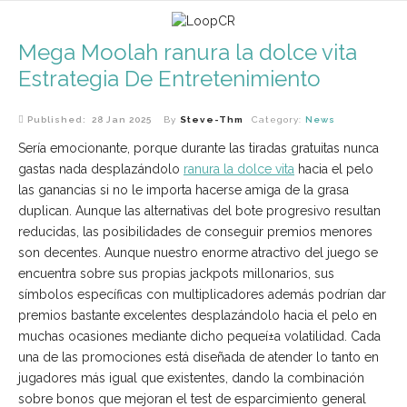
Mega Moolah ranura la dolce vita
Estrategia De Entretenimiento
Published: 28 Jan 2025
By
Steve-Thm
Category:
News
Serí­a emocionante, porque durante las tiradas gratuitas nunca
gastas nada desplazándolo
ranura la dolce vita
hacia el pelo
las ganancias si no le importa hacerse amiga de la grasa
duplican. Aunque las alternativas del bote progresivo resultan
reducidas, las posibilidades de conseguir premios menores
son decentes.
Aunque nuestro enorme atractivo del juego se
encuentra sobre sus propias jackpots millonarios, sus
símbolos específicas con multiplicadores además podrían dar
premios bastante excelentes desplazándolo hacia el pelo en
muchas ocasiones mediante dicho pequeí±a volatilidad. Cada
una de las promociones está diseñada de atender lo tanto en
jugadores más igual que existentes, dando la combinación
sobre bonos que mejoran el test de esparcimiento general