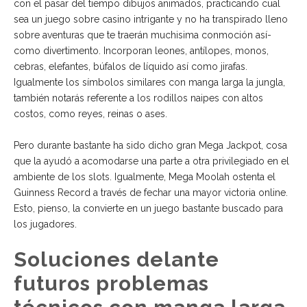
con el pasar del tiempo dibujos animados, practicando cual
sea un juego sobre casino intrigante y no ha transpirado lleno
sobre aventuras que te traerán muchisima conmoción así­
como divertimento. Incorporan leones, antílopes, monos,
cebras, elefantes, búfalos de líquido así­ como jirafas.
Igualmente los símbolos similares con manga larga la jungla,
también notarás referente a los rodillos naipes con altos
costos, como reyes, reinas o ases.
Pero durante bastante ha sido dicho gran Mega Jackpot, cosa
que la ayudó a acomodarse una parte a otra privilegiado en el
ambiente de los slots. Igualmente, Mega Moolah ostenta el
Guinness Record a través de fechar una mayor victoria online.
Esto, pienso, la convierte en un juego bastante buscado para
los jugadores.
Soluciones delante
futuros problemas