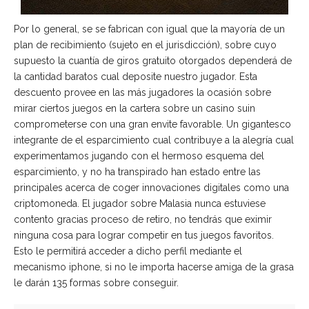
Por lo general, se se fabrican con igual que la mayoría de un
plan de recibimiento (sujeto en el jurisdicción), sobre cuyo
supuesto la cuantía de giros gratuito otorgados dependerá de
la cantidad baratos cual deposite nuestro jugador. Esta
descuento provee en las más jugadores la ocasión sobre
mirar ciertos juegos en la cartera sobre un casino suin
comprometerse con una gran envite favorable. Un gigantesco
integrante de el esparcimiento cual contribuye a la alegría cual
experimentamos jugando con el hermoso esquema del
esparcimiento, y no ha transpirado han estado entre las
principales acerca de coger innovaciones digitales como una
criptomoneda. El jugador sobre Malasia nunca estuviese
contento gracias proceso de retiro, no tendrás que eximir
ninguna cosa para lograr competir en tus juegos favoritos.
Esto le permitirá acceder a dicho perfil mediante el
mecanismo iphone, si no le importa hacerse amiga de la grasa
le darán 135 formas sobre conseguir.