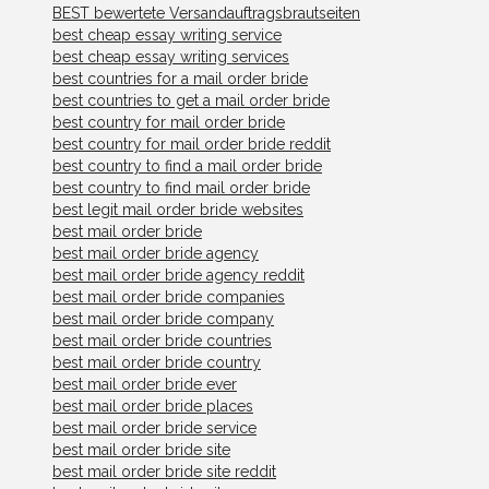
BEST bewertete Versandauftragsbrautseiten
best cheap essay writing service
best cheap essay writing services
best countries for a mail order bride
best countries to get a mail order bride
best country for mail order bride
best country for mail order bride reddit
best country to find a mail order bride
best country to find mail order bride
best legit mail order bride websites
best mail order bride
best mail order bride agency
best mail order bride agency reddit
best mail order bride companies
best mail order bride company
best mail order bride countries
best mail order bride country
best mail order bride ever
best mail order bride places
best mail order bride service
best mail order bride site
best mail order bride site reddit