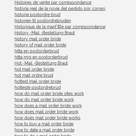
Histoires de vente par correspondance
historia real de la novia del pedido por correo
historie postordre brud
historien til postordrebruden
Historique de la mariГ©e par correspondance
History -Mail -Bestellung Braut
history mail order bride
history of mail order bride
hitta en postorderbrud
hitta mig en postorderbrud
Hot -Mail -Bestellung Braut
hot mail order bride
hot mail ordre brud
hottest mail order bride
hotteste postordrebrud
how do mail order bride sites work
how do mail order bride work
how does a mail order bride work
how does mail order bride work
how does mail order bride works
how to buy a mail order bride
how to date a mail order bride