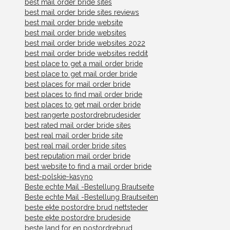
best mail order bride sites
best mail order bride sites reviews
best mail order bride website
best mail order bride websites
best mail order bride websites 2022
best mail order bride websites reddit
best place to get a mail order bride
best place to get mail order bride
best places for mail order bride
best places to find mail order bride
best places to get mail order bride
best rangerte postordrebrudesider
best rated mail order bride sites
best real mail order bride site
best real mail order bride sites
best reputation mail order bride
best website to find a mail order bride
best-polskie-kasyno
Beste echte Mail -Bestellung Brautseite
Beste echte Mail -Bestellung Brautseiten
beste ekte postordre brud nettsteder
beste ekte postordre brudeside
beste land for en postordrebrud