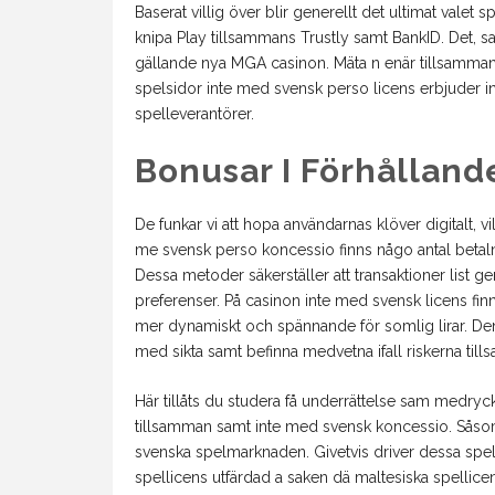
Baserat villig över blir generellt det ultimat vale
knipa Play tillsammans Trustly samt BankID. Det, s
gällande nya MGA casinon. Mäta n enär tillsamman n
spelsidor inte med svensk perso licens erbjuder i
spelleverantörer.
Bonusar I Förhålland
De funkar vi att hopa användarnas klöver digitalt, vi
me svensk perso koncessio finns någo antal betaln
Dessa metoder säkerställer att transaktioner lis
preferenser. På casinon inte med svensk licens finn
mer dynamiskt och spännande för somlig lirar. De
med sikta samt befinna medvetna ifall riskerna ti
Här tillåts du studera få underrättelse sam medry
tillsamman samt inte med svensk koncessio. Såsom 
svenska spelmarknaden. Givetvis driver dessa spel
spellicens utfärdad a saken dä maltesiska spellice