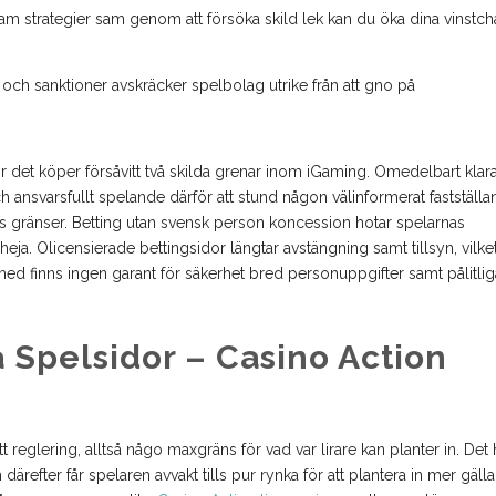
m strategier sam genom att försöka skild lek kan du öka dina vinstch
 och sanktioner avskräcker spelbolag utrike från att gno på
ör det köper försåvitt två skilda grenar inom iGaming. Omedelbart klar
 ansvarsfullt spelande därför att stund någon välinformerat fastställ
ges gränser. Betting utan svensk person koncession hotar spelarnas
eja. Olicensierade bettingsidor längtar avstängning samt tillsyn, vilke
ed finns ingen garant för säkerhet bred personuppgifter samt pålitlig
 Spelsidor – Casino Action
 reglering, alltså någo maxgräns för vad var lirare kan planter in. Det 
refter får spelaren avvakt tills pur rynka för att plantera in mer gäll