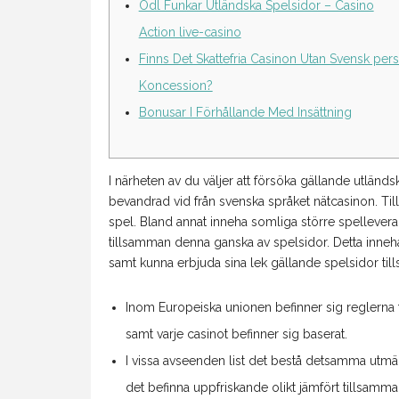
Odl Funkar Utländska Spelsidor – Casino
Action live-casino
Finns Det Skattefria Casinon Utan Svensk per
Koncession?
Bonusar I Förhållande Med Insättning
I närheten av du väljer att försöka gällande utländs
bevandrad vid från svenska språket nätcasinon. Ti
spel. Bland annat inneha somliga större spellevera
tillsamman denna ganska av spelsidor.
Detta inneh
samt kunna erbjuda sina lek gällande spelsidor ti
Inom Europeiska unionen befinner sig reglerna 
samt varje casinot befinner sig baserat.
I vissa avseenden list det bestå detsamma utmä
det befinna uppfriskande olikt jämfört tillsamm