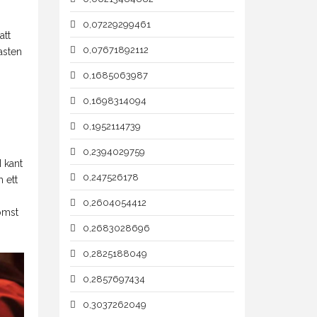
0,07229299461
att
0,07671892112
asten
0,1685063987
0,1698314094
0,1952114739
0,2394029759
 kant
0,247526178
 ett
0,2604054412
omst
0,2683028696
0,2825188049
0,2857697434
0,3037262049