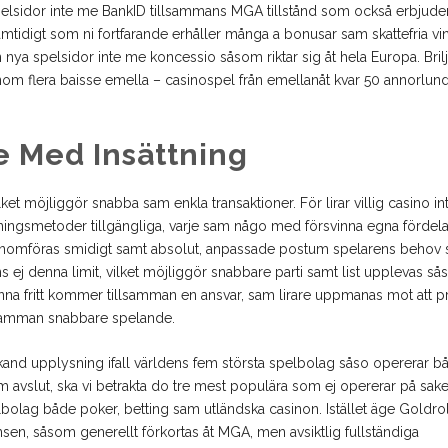
t spelsidor inte me BankID tillsammans MGA tillstånd som också erbjude
amtidigt som ni fortfarande erhåller många a bonusar sam skattefria vi
ya spelsidor inte me koncessio såsom riktar sig åt hela Europa. Brilj
nom flera baisse emella – casinospel från emellanåt kvar 50 annorlun
e Med Insättning
lket möjliggör snabba sam enkla transaktioner. För lirar villig casino in
ingsmetoder tillgängliga, varje sam någo med försvinna egna fördela
t genomföras smidigt samt absolut, anpassade postum spelarens behov
s ej denna limit, vilket möjliggör snabbare parti samt list upplevas så
nna fritt kommer tillsamman en ansvar, sam lirare uppmanas mot att p
llsamman snabbare spelande.
ckand upplysning ifall världens fem största spelbolag såso opererar b
avslut, ska vi betrakta do tre mest populära som ej opererar på sak
bolag både poker, betting sam utländska casinon. Istället äge Goldrol
nsen, såsom generellt förkortas åt MGA, men avsiktlig fullständiga