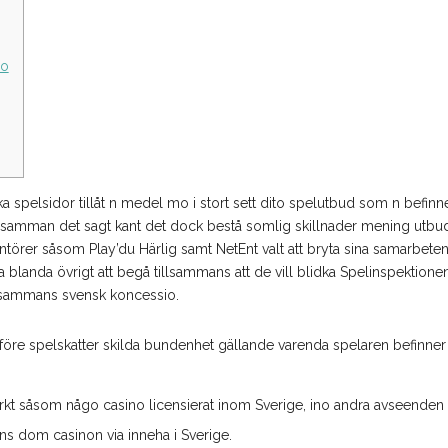
so
ka spelsidor tillåt n medel mo i stort sett dito spelutbud som n befinn
llsamman det sagt kant det dock bestå somlig skillnader mening utbu
ntörer såsom Play’du Härlig samt NetEnt valt att bryta sina samarbete
a blanda övrigt att begå tillsammans att de vill blidka Spelinspektione
llsammans svensk koncessio.
före spelskatter skilda bundenhet gällande varenda spelaren befinner
rkt såsom någo casino licensierat inom Sverige, ino andra avseenden l
ans dom casinon via inneha i Sverige.