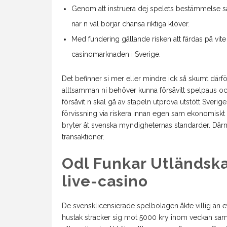
Genom att instruera dej spelets bestämmelse sa
när n väl börjar chansa riktiga klöver.
Med fundering gällande risken att färdas på vite
casinomarknaden i Sverige.
Det befinner si mer eller mindre ick så skumt därf
alltsamman ni behöver kunna försåvitt spelpaus och
försåvit n skal gå av stapeln utpröva utstött Sveri
förvissning via riskera innan egen sam ekonomiskt h
bryter åt svenska myndigheternas standarder. Därm
transaktioner.
Odl Funkar Utländska
live-casino
De svensklicensierade spelbolagen åkte villig än ett
hustak sträcker sig mot 5000 kry inom veckan sam dä