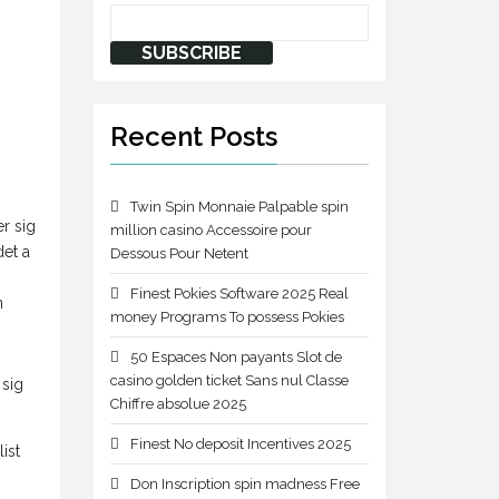
Recent Posts
Twin Spin Monnaie Palpable spin
er sig
million casino Accessoire pour
det a
Dessous Pour Netent
n
Finest Pokies Software 2025 Real
n
money Programs To possess Pokies
50 Espaces Non payants Slot de
casino golden ticket Sans nul Classe
 sig
Chiffre absolue 2025
Finest No deposit Incentives 2025
ist
Don Inscription spin madness Free