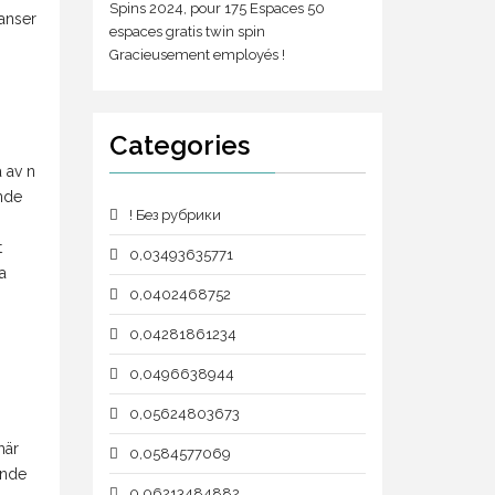
Spins 2024, pour 175 Espaces 50
anser
espaces gratis twin spin
Gracieusement employés !
Categories
a av n
ande
! Без рубрики
t
0,03493635771
a
0,0402468752
0,04281861234
0,0496638944
0,05624803673
här
0,0584577069
ande
0,06213484882