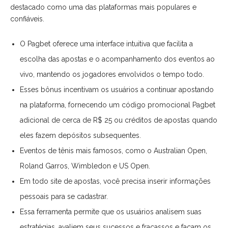
destacado como uma das plataformas mais populares e
confiáveis.
O Pagbet oferece uma interface intuitiva que facilita a
escolha das apostas e o acompanhamento dos eventos ao
vivo, mantendo os jogadores envolvidos o tempo todo.
Esses bônus incentivam os usuários a continuar apostando
na plataforma, fornecendo um código promocional Pagbet
adicional de cerca de R$ 25 ou créditos de apostas quando
eles fazem depósitos subsequentes.
Eventos de tênis mais famosos, como o Australian Open,
Roland Garros, Wimbledon e US Open.
Em todo site de apostas, você precisa inserir informações
pessoais para se cadastrar.
Essa ferramenta permite que os usuários analisem suas
estratégias, avaliem seus sucessos e fracassos e façam os