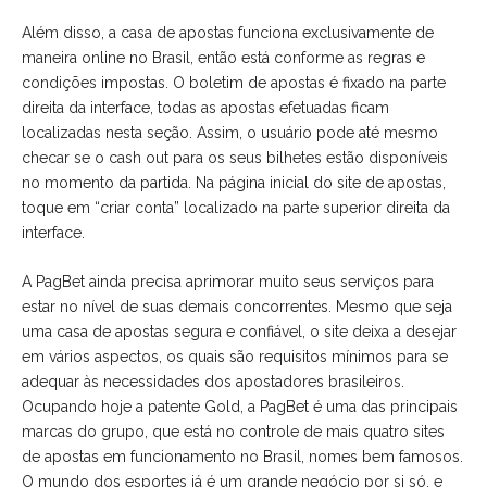
Além disso, a casa de apostas funciona exclusivamente de
maneira online no Brasil, então está conforme as regras e
condições impostas. O boletim de apostas é fixado na parte
direita da interface, todas as apostas efetuadas ficam
localizadas nesta seção. Assim, o usuário pode até mesmo
checar se o cash out para os seus bilhetes estão disponíveis
no momento da partida. Na página inicial do site de apostas,
toque em “criar conta” localizado na parte superior direita da
interface.
A PagBet ainda precisa aprimorar muito seus serviços para
estar no nível de suas demais concorrentes. Mesmo que seja
uma casa de apostas segura e confiável, o site deixa a desejar
em vários aspectos, os quais são requisitos mínimos para se
adequar às necessidades dos apostadores brasileiros.
Ocupando hoje a patente Gold, a PagBet é uma das principais
marcas do grupo, que está no controle de mais quatro sites
de apostas em funcionamento no Brasil, nomes bem famosos.
O mundo dos esportes já é um grande negócio por si só, e