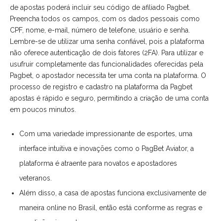
de apostas poderá incluir seu código de afiliado Pagbet.
Preencha todos os campos, com os dados pessoais como
CPF, nome, e-mail, número de telefone, usuário e senha.
Lembre-se de utilizar uma senha confiável, pois a plataforma
não oferece autenticação de dois fatores (2FA). Para utilizar e
usufruir completamente das funcionalidades oferecidas pela
Pagbet, o apostador necessita ter uma conta na plataforma. O
processo de registro e cadastro na plataforma da Pagbet
apostas é rápido e seguro, permitindo a criação de uma conta
em poucos minutos.
Com uma variedade impressionante de esportes, uma
interface intuitiva e inovações como o PagBet Aviator, a
plataforma é atraente para novatos e apostadores
veteranos.
Além disso, a casa de apostas funciona exclusivamente de
maneira online no Brasil, então está conforme as regras e