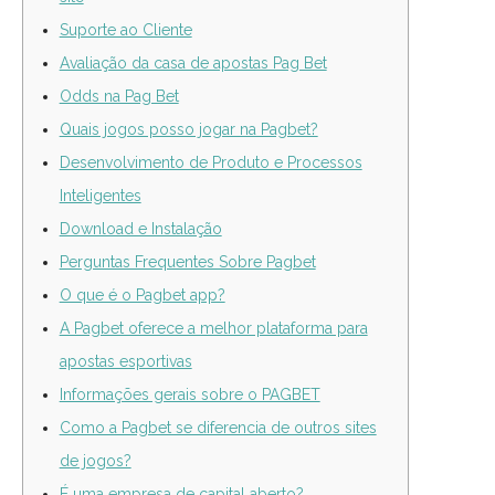
Suporte ao Cliente
Avaliação da casa de apostas Pag Bet
Odds na Pag Bet
Quais jogos posso jogar na Pagbet?
Desenvolvimento de Produto e Processos
Inteligentes
Download e Instalação
Perguntas Frequentes Sobre Pagbet
O que é o Pagbet app?
A Pagbet oferece a melhor plataforma para
apostas esportivas
Informações gerais sobre o PAGBET
Como a Pagbet se diferencia de outros sites
de jogos?
É uma empresa de capital aberto?