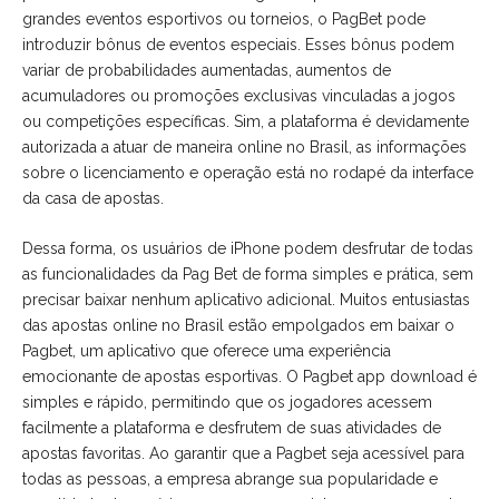
grandes eventos esportivos ou torneios, o PagBet pode
introduzir bônus de eventos especiais. Esses bônus podem
variar de probabilidades aumentadas, aumentos de
acumuladores ou promoções exclusivas vinculadas a jogos
ou competições específicas. Sim, a plataforma é devidamente
autorizada a atuar de maneira online no Brasil, as informações
sobre o licenciamento e operação está no rodapé da interface
da casa de apostas.
Dessa forma, os usuários de iPhone podem desfrutar de todas
as funcionalidades da Pag Bet de forma simples e prática, sem
precisar baixar nenhum aplicativo adicional. Muitos entusiastas
das apostas online no Brasil estão empolgados em baixar o
Pagbet, um aplicativo que oferece uma experiência
emocionante de apostas esportivas. O Pagbet app download é
simples e rápido, permitindo que os jogadores acessem
facilmente a plataforma e desfrutem de suas atividades de
apostas favoritas. Ao garantir que a Pagbet seja acessível para
todas as pessoas, a empresa abrange sua popularidade e