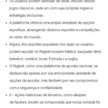
Os usuários podem desfrutar de várias versões desses
jogos clássicos, cada um com suas próprias regras e
estratégias exclusivas.
A plataforma oferece uma ampla variedade de opções
esportivas, abrangendo diversos esportes e competições
ao redor do mundo.
Alguns dos esportes populares nos quais os usuários
podem apostar no Pagbet incluem futebol, basquete, tênis,
beisebol, voleibol, boxe, Fórmula 1 e rugby.
O Pagbet, como uma plataforma de apostas nacional, se
destaca não apenas por sua emocionante variedade de
opções de apostas, mas também por seu compromisso
com a segurança e confiabilidade.
II – Ações maliciosas de terceiros, como ataques
de hackers, exceto se comprovada que nossa conduta foi