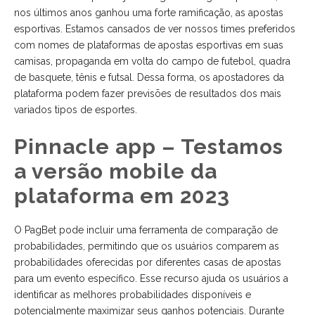
nos últimos anos ganhou uma forte ramificação, as apostas
esportivas. Estamos cansados de ver nossos times preferidos
com nomes de plataformas de apostas esportivas em suas
camisas, propaganda em volta do campo de futebol, quadra
de basquete, tênis e futsal. Dessa forma, os apostadores da
plataforma podem fazer previsões de resultados dos mais
variados tipos de esportes.
Pinnacle app – Testamos
a versão mobile da
plataforma em 2023
O PagBet pode incluir uma ferramenta de comparação de
probabilidades, permitindo que os usuários comparem as
probabilidades oferecidas por diferentes casas de apostas
para um evento específico. Esse recurso ajuda os usuários a
identificar as melhores probabilidades disponíveis e
potencialmente maximizar seus ganhos potenciais. Durante