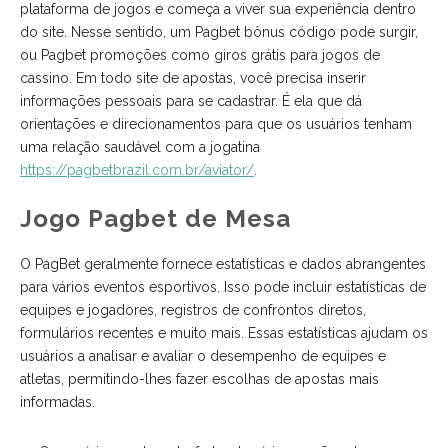
plataforma de jogos e começa a viver sua experiência dentro
do site. Nesse sentido, um Pagbet bônus código pode surgir,
ou Pagbet promoções como giros grátis para jogos de
cassino. Em todo site de apostas, você precisa inserir
informações pessoais para se cadastrar. É ela que dá
orientações e direcionamentos para que os usuários tenham
uma relação saudável com a jogatina
https://pagbetbrazil.com.br/aviator/
.
Jogo Pagbet de Mesa
O PagBet geralmente fornece estatísticas e dados abrangentes
para vários eventos esportivos. Isso pode incluir estatísticas de
equipes e jogadores, registros de confrontos diretos,
formulários recentes e muito mais. Essas estatísticas ajudam os
usuários a analisar e avaliar o desempenho de equipes e
atletas, permitindo-lhes fazer escolhas de apostas mais
informadas.