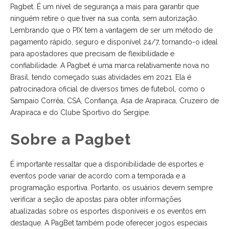
Pagbet. É um nível de segurança a mais para garantir que
ninguém retire o que tiver na sua conta, sem autorização.
Lembrando que o PIX tem a vantagem de ser um método de
pagamento rápido, seguro e disponível 24/7, tornando-o ideal
para apostadores que precisam de flexibilidade e
confiabilidade. A Pagbet é uma marca relativamente nova no
Brasil, tendo começado suas atividades em 2021. Ela é
patrocinadora oficial de diversos times de futebol, como o
Sampaio Corrêa, CSA, Confiança, Asa de Arapiraca, Cruzeiro de
Arapiraca e do Clube Sportivo do Sergipe.
Sobre a Pagbet
É importante ressaltar que a disponibilidade de esportes e
eventos pode variar de acordo com a temporada e a
programação esportiva. Portanto, os usuários devem sempre
verificar a seção de apostas para obter informações
atualizadas sobre os esportes disponíveis e os eventos em
destaque. A PagBet também pode oferecer jogos especiais