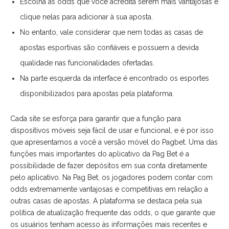
Escolha as odds que você acredita serem mais vantajosas e
clique nelas para adicionar à sua aposta.
No entanto, vale considerar que nem todas as casas de
apostas esportivas são confiáveis e possuem a devida
qualidade nas funcionalidades ofertadas.
Na parte esquerda da interface é encontrado os esportes
disponibilizados para apostas pela plataforma.
Cada site se esforça para garantir que a função para
dispositivos móveis seja fácil de usar e funcional, e é por isso
que apresentamos a você a versão móvel do Pagbet. Uma das
funções mais importantes do aplicativo da Pag Bet é a
possibilidade de fazer depósitos em sua conta diretamente
pelo aplicativo. Na Pag Bet, os jogadores podem contar com
odds extremamente vantajosas e competitivas em relação a
outras casas de apostas. A plataforma se destaca pela sua
política de atualização frequente das odds, o que garante que
os usuários tenham acesso às informações mais recentes e