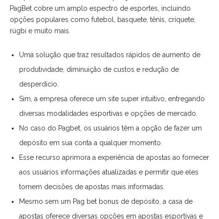
PagBet cobre um amplo espectro de esportes, incluindo
opções populares como futebol, basquete, tênis, críquete,
rúgbi e muito mais.
Uma solução que traz resultados rápidos de aumento de
produtividade, diminuição de custos e redução de
desperdício.
Sim, a empresa oferece um site super intuitivo, entregando
diversas modalidades esportivas e opções de mercado.
No caso do Pagbet, os usuários têm a opção de fazer um
depósito em sua conta a qualquer momento.
Esse recurso aprimora a experiência de apostas ao fornecer
aos usuários informações atualizadas e permitir que eles
tomem decisões de apostas mais informadas.
Mesmo sem um Pag bet bonus de depósito, a casa de
apostas oferece diversas opções em apostas esportivas e