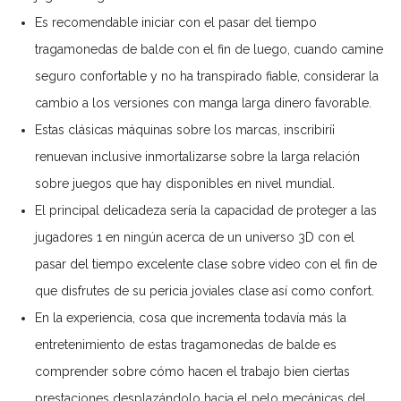
Es recomendable iniciar con el pasar del tiempo
tragamonedas de balde con el fin de luego, cuando camine
seguro confortable y no ha transpirado fiable, considerar la
cambio a los versiones con manga larga dinero favorable.
Estas clásicas máquinas sobre los marcas, inscribirí¡
renuevan inclusive inmortalizarse sobre la larga relación
sobre juegos que hay disponibles en nivel mundial.
El principal delicadeza serí­a la capacidad de proteger a las
jugadores 1 en ningún acerca de un universo 3D con el
pasar del tiempo excelente clase sobre video con el fin de
que disfrutes de su pericia joviales clase así­ como confort.
En la experiencia, cosa que incrementa todavía más la
entretenimiento de estas tragamonedas de balde es
comprender sobre cómo hacen el trabajo bien ciertas
prestaciones desplazándolo hacia el pelo mecánicas del