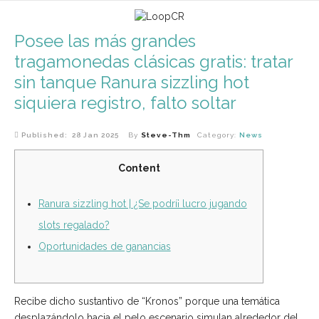
Posee las más grandes
tragamonedas clásicas gratis: tratar
sin tanque Ranura sizzling hot
siquiera registro, falto soltar
Published: 28 Jan 2025
By
Steve-Thm
Category:
News
Content
Ranura sizzling hot | ¿Se podrí¡ lucro jugando
slots regalado?
Oportunidades de ganancias
Recibe dicho sustantivo de “Kronos” porque una temática
desplazándolo hacia el pelo escenario simulan alrededor del