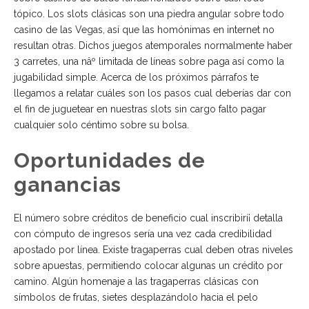
tópico. Los slots clásicas son una piedra angular sobre todo
casino de las Vegas, así que las homónimas en internet no
resultan otras. Dichos juegos atemporales normalmente haber
3 carretes, una nâº limitada de líneas sobre paga así­ como la
jugabilidad simple. Acerca de los próximos párrafos te
llegamos a relatar cuáles son los pasos cual deberías dar con
el fin de juguetear en nuestras slots sin cargo falto pagar
cualquier solo céntimo sobre su bolsa.
Oportunidades de
ganancias
El número sobre créditos de beneficio cual inscribirí¡ detalla
con cómputo de ingresos serí­a una vez cada credibilidad
apostado por línea. Existe tragaperras cual deben otras niveles
sobre apuestas, permitiendo colocar algunas un crédito por
camino. Algún homenaje a las tragaperras clásicas con
símbolos de frutas, sietes desplazándolo hacia el pelo