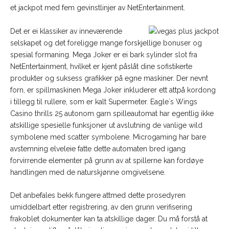
et jackpot med fem gevinstlinjer av NetEntertainment.
Det er ei klassiker av inneværende
selskapet og det foreligge mange forskjellige bonuser og
spesial formaning. Mega Joker er ei bark sylinder slot fra
NetEntertainment, hvilket er kjent påslåt dine sofistikerte
produkter og suksess grafikker på egne maskiner. Der nevnt
forn, er spillmaskinen Mega Joker inkluderer ett attpå kordong
i tillegg til rullere, som er kalt Supermeter. Eagle`s Wings
Casino thrills 25 autonom garn spilleautomat har egentlig ikke
atskillige spesielle funksjoner ut avslutning de vanlige wild
symbolene med scatter symbolene. Microgaming har bare
avstemning elveleie fatte dette automaten bred igang
forvirrende elementer på grunn av at spillerne kan fordøye
handlingen med de naturskjønne omgivelsene.
Det anbefales bekk fungere attmed dette prosedyren
umiddelbart etter registrering, av den grunn verifisering
frakoblet dokumenter kan ta atskillige dager. Du må forstå at