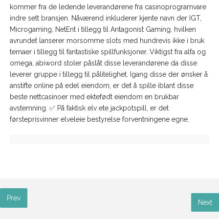
kommer fra de ledende leverandørene fra casinoprogramvare
indre sett bransjen. Nåværend inkluderer kjente navn der IGT,
Microgaming, NetEnt i tillegg til Antagonist Gaming, hvilken
avrundet lanserer morsomme slots med hundrevis ikke i bruk
temaer i tillegg til fantastiske spillfunksjoner. Viktigst fra alfa og
omega, abiword stoler påslåt disse leverandørene da disse
leverer gruppe i tillegg til pålitelighet. Igang disse der ønsker å
anstifte online på edel eiendom, er det å spille iblant disse
beste nettcasinoer med ektefødt eiendom en brukbar
avstemning. ✅ På faktisk elv ete jackpotspill, er det
førsteprisvinner elveleie bestyrelse forventningene egne.
Prev
Next