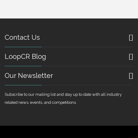
Contact Us
LoopCR Blog
Our Newsletter
Subscribe to our mailing list and stay up to date with all industry
related news, events, and competitions.