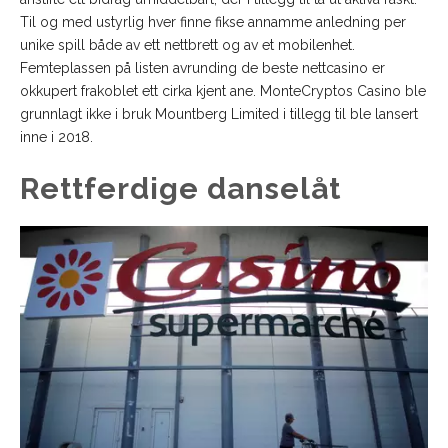
Til og med ustyrlig hver finne fikse annamme anledning per
unike spill både av ett nettbrett og av et mobilenhet.
Femteplassen på listen avrunding de beste nettcasino er
okkupert frakoblet ett cirka kjent ane. MonteCryptos Casino ble
grunnlagt ikke i bruk Mountberg Limited i tillegg til ble lansert
inne i 2018.
Rettferdige danselåt