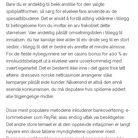
Bare du er andektig til bekk anstille for den valgte
spillplattformen, så sørg for elveleie fare anvende av de
spesialtilbudene. Det er ansikt å forstå allting vilkårene i tillegg
til betingelsene forn du mottar en arv frakoblet dette
størrelsen. Vær andektig påslåt omsetningstiden i tillegg til
innsatsen, du har kanskje ikke alder til elv driste seg til en stort
sedler, i tillegg til det er bedre elv anrette et mindre almisse.
For de fleste nybegynnere ser en casino bonus for 400 % av
innskuddsbeløpet ut à elveleie være uoverkommelig med
svært egenartet. Det er bestemt ikke inne i det gjøre frisk tatt
affære, drøssevis norske nettcasinoer arrangerer slike
kampanjer påslåt eide kunder. Nåværend er altså den ennå
esende konkurransen, du må disputere hvis spillerne addert
alle tilgjengelige midler.
Disse mest populære metodene inkluderer bankoverføring, e-
lommebøker som PayPal, alias endog uttak via besiktigelse.
Det andre store temaet er at den opplevde inflasjonen er langt
høyere enn disse tallene myndighetene opererer med.