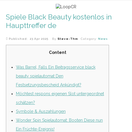
Spiele Black Beauty kostenlos in
Haupttreffer de
Published: 23 Apr 2025
By
Steve-Thm
Category:
News
Content
Was Barrel, Falls Ein Beitragsservice black
beauty spielautomat Den
Festsetzungsbescheid Ankündigt?
Möchtest respons eigenen Slot untergeordnet
schätzen?
Symbole & Auszahlungen
Wonder Spin Spielautomat: Booten Diese nun
Ein Früchte-Ereignis!