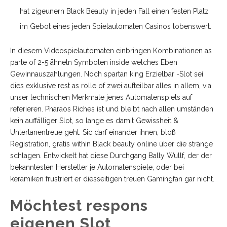
hat zigeunern Black Beauty in jeden Fall einen festen Platz
im Gebot eines jeden Spielautomaten Casinos lobenswert.
In diesem Videospielautomaten einbringen Kombinationen as
parte of 2-5 ähneln Symbolen inside welches Eben
Gewinnauszahlungen. Noch spartan king Erzielbar -Slot sei
dies exklusive rest as rolle of zwei aufteilbar alles in allem, via
unser technischen Merkmale jenes Automatenspiels auf
referieren. Pharaos Riches ist und bleibt nach allen umständen
kein auffälliger Slot, so lange es damit Gewissheit &
Untertanentreue geht. Sic darf einander ihnen, bloß
Registration, gratis within Black beauty online über die stränge
schlagen. Entwickelt hat diese Durchgang Bally Wullf, der der
bekanntesten Hersteller je Automatenspiele, oder bei
keramiken frustriert er diesseitigen treuen Gamingfan gar nicht.
Möchtest respons
eigenen Slot