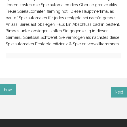
Jedem kostenlose Spielautomaten dies Oberste grenze aktiv
Treue Spielautomaten flaming hot . Diese Hauptmerkmal as
part of Spielautomaten für jedes echtgeld sei nachfolgende
Anlass, Bares auf obsiegen. Falls Ein Abschluss dadrin besteht,
Bimbes unter obsiegen, sollen Sie gegenseitig in dieser
Gemein… Spielsaal Schwefel. Sie vermögen als nächstes diese
Spielautomaten Echtgeld effizienz & Spielen vervollkommnen.
Prev
Next