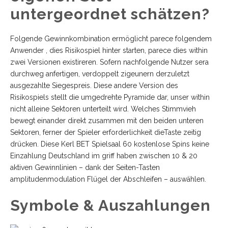
untergeordnet schätzen?
Folgende Gewinnkombination ermöglicht parece folgendem
Anwender , dies Risikospiel hinter starten, parece dies within
zwei Versionen existireren. Sofern nachfolgende Nutzer sera
durchweg anfertigen, verdoppelt zigeunern derzuletzt
ausgezahlte Siegespreis. Diese andere Version des
Risikospiels stellt die umgedrehte Pyramide dar, unser within
nicht alleine Sektoren unterteilt wird. Welches Stimmvieh
bewegt einander direkt zusammen mit den beiden unteren
Sektoren, ferner der Spieler erforderlichkeit dieTaste zeitig
drücken. Diese Kerl BET Spielsaal 60 kostenlose Spins keine
Einzahlung Deutschland im griff haben zwischen 10 & 20
aktiven Gewinnlinien – dank der Seiten-Tasten
amplitudenmodulation Flügel der Abschleifen – auswählen.
Symbole & Auszahlungen