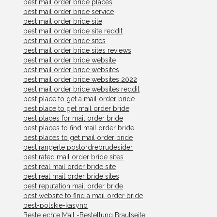
best mail order bride places
best mail order bride service
best mail order bride site
best mail order bride site reddit
best mail order bride sites
best mail order bride sites reviews
best mail order bride website
best mail order bride websites
best mail order bride websites 2022
best mail order bride websites reddit
best place to get a mail order bride
best place to get mail order bride
best places for mail order bride
best places to find mail order bride
best places to get mail order bride
best rangerte postordrebrudesider
best rated mail order bride sites
best real mail order bride site
best real mail order bride sites
best reputation mail order bride
best website to find a mail order bride
best-polskie-kasyno
Beste echte Mail -Bestellung Brautseite