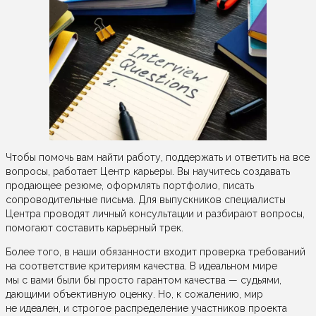
Чтобы помочь вам найти работу, поддержать и ответить на все
вопросы, работает Центр карьеры. Вы научитесь создавать
продающее резюме, оформлять портфолио, писать
сопроводительные письма. Для выпускников специалисты
Центра проводят личный консультации и разбирают вопросы,
помогают составить карьерный трек.
Более того, в наши обязанности входит проверка требований
на соответствие критериям качества. В идеальном мире
мы с вами были бы просто гарантом качества — судьями,
дающими объективную оценку. Но, к сожалению, мир
не идеален, и строгое распределение участников проекта