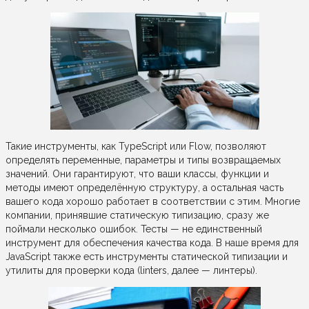
Такие инструменты, как TypeScript или Flow, позволяют
определять переменные, параметры и типы возвращаемых
значений. Они гарантируют, что ваши классы, функции и
методы имеют определённую структуру, а остальная часть
вашего кода хорошо работает в соответствии с этим. Многие
компании, принявшие статическую типизацию, сразу же
поймали несколько ошибок. Тесты — не единственный
инструмент для обеспечения качества кода. В наше время для
JavaScript также есть инструменты статической типизации и
утилиты для проверки кода (linters, далее — линтеры).