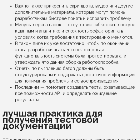
Важно также прикрепить скриншоты, видео или другие
дополнительные материалы, которые могут помочь
разработчикам быстрее понять и исправить проблему.
Минусы дерева папок — отсутствие гибкости в доступе
к данным и аналитике и сложность рефакторинга в
условиях, когда требования к тестированию меняются.
В таком виде их уже достаточно, чтобы по окончании
этапа разработки знать, что вся основная
функциональность системы была протестирована, и
утверждать, что данная сборка работоспособна.
Отчеты по выявлению багов должны быть
структурированы и содержать достаточно информации
для понимания проблемы и ее воспроизведения.
Последним — помогает создавать тесты, охватывающие
все возможности API, и определять ожидаемые
результаты.
лучшая практика для
получения тестовой
документации