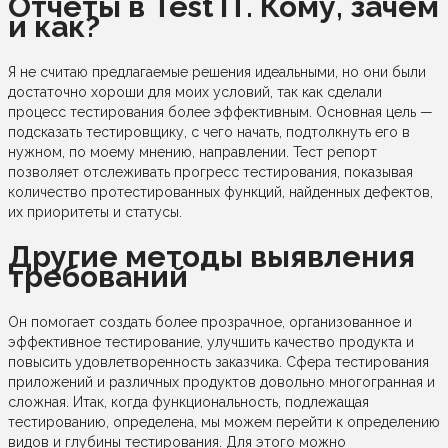
Отчеты в Test IT. Кому, зачем
и как?
Я не считаю предлагаемые решения идеальными, но они были
достаточно хороши для моих условий, так как сделали
процесс тестирования более эффективным. Основная цель —
подсказать тестировщику, с чего начать, подтолкнуть его в
нужном, по моему мнению, направлении. Тест репорт
позволяет отслеживать прогресс тестирования, показывая
количество протестированных функций, найденных дефектов,
их приоритеты и статусы.
Другие методы выявления
требований
Он помогает создать более прозрачное, организованное и
эффективное тестирование, улучшить качество продукта и
повысить удовлетворенность заказчика. Сфера тестирования
приложений и различных продуктов довольно многогранная и
сложная. Итак, когда функциональность, подлежащая
тестированию, определена, мы можем перейти к определению
видов и глубины тестирования. Для этого можно