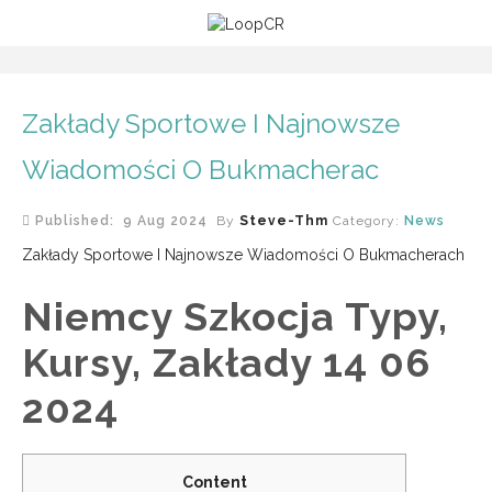
Zakłady Sportowe I Najnowsze
Wiadomości O Bukmacherac
Published: 9 Aug 2024
By
Steve-Thm
Category:
News
Zakłady Sportowe I Najnowsze Wiadomości O Bukmacherach
Niemcy Szkocja Typy,
Kursy, Zakłady 14 06
2024
Content